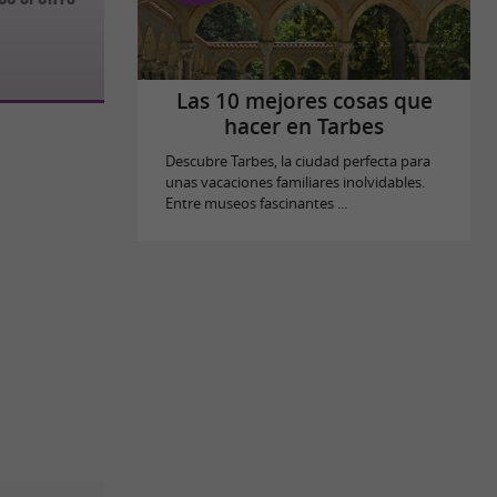
Las 10 mejores cosas que
hacer en Tarbes
Descubre Tarbes, la ciudad perfecta para
unas vacaciones familiares inolvidables.
Entre museos fascinantes ...