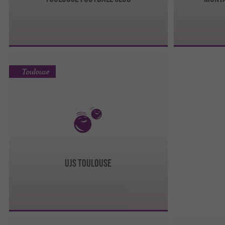
Toulouse
UJS TOULOUSE