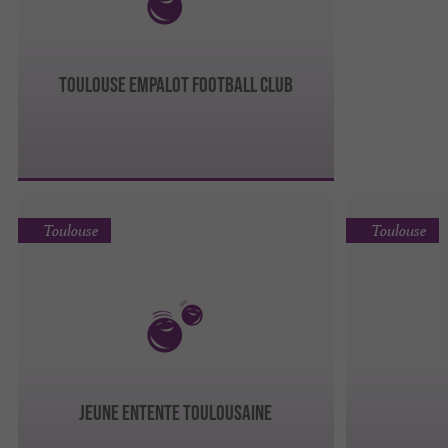
TOULOUSE EMPALOT FOOTBALL CLUB
Toulouse
Toulouse
JEUNE ENTENTE TOULOUSAINE