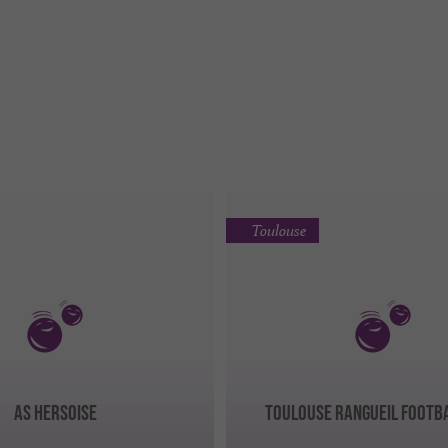
Toulouse
AS HERSOISE
TOULOUSE RANGUEIL FOOTB