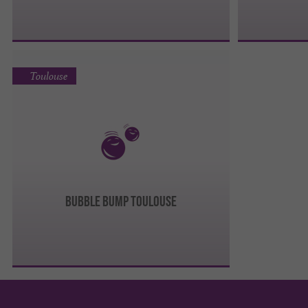
Toulouse
BUBBLE BUMP TOULOUSE