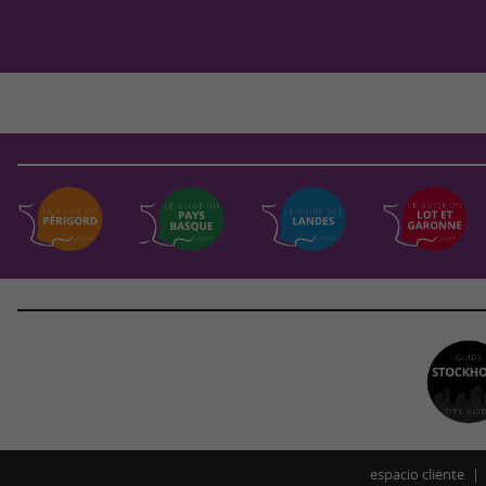
espacio cliente