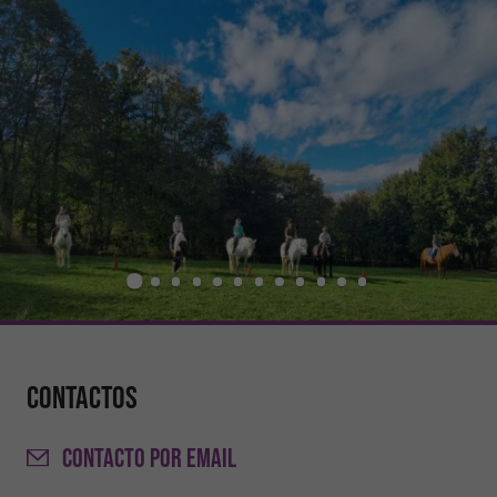
Contactos
CONTACTO
POR EMAIL