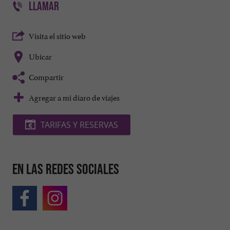
LLAMAR
Visita el sitio web
Ubicar
Compartir
Agregar a mi diaro de viajes
TARIFAS Y RESERVAS
En las redes sociales