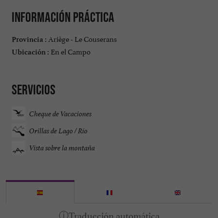
Información práctica
Ariège - Le Couserans
Provincia :
En el Campo
Ubicación :
Servicios
Cheque de Vacaciones
Orillas de Lago / Río
Vista sobre la montaña