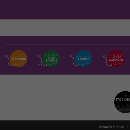
espacio cliente