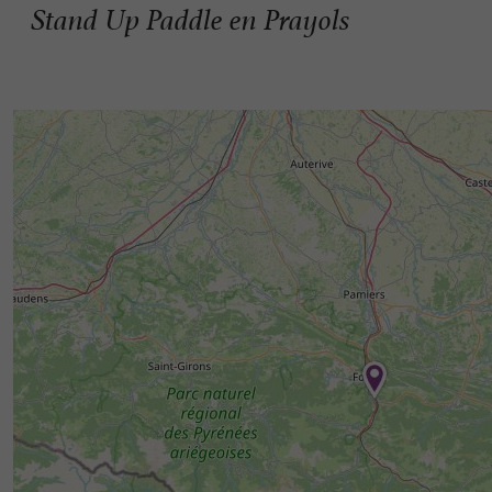
Stand Up Paddle en Prayols