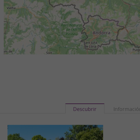
Descubrir
Informació