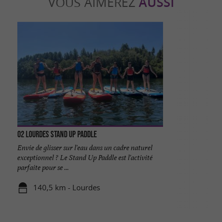
VOUS AIMEREZ
AUSSI
O2 Lourdes Stand Up Paddle
Envie de glisser sur l'eau dans un cadre naturel
exceptionnel ? Le Stand Up Paddle est l'activité
parfaite pour se ...
140,5 km - Lourdes