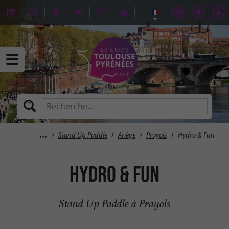
Stand Up Paddle
Ariège
Prayols
Hydro & Fun
Hydro & Fun
Stand Up Paddle à Prayols