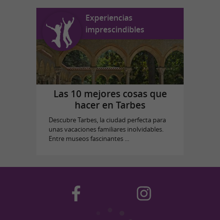
Experiencias
imprescindibles
Las 10 mejores cosas que
hacer en Tarbes
Descubre Tarbes, la ciudad perfecta para
unas vacaciones familiares inolvidables.
Entre museos fascinantes ...