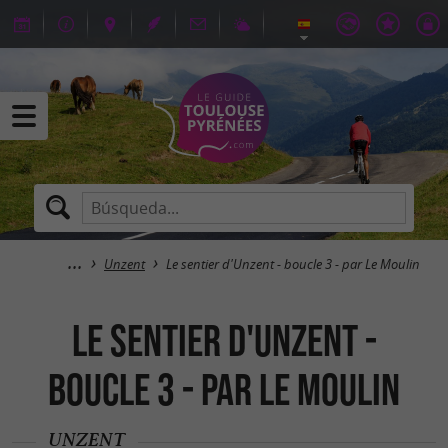
Unzent
Le sentier d'Unzent - boucle 3 - par Le Moulin
Le sentier d'Unzent -
boucle 3 - par Le Moulin
UNZENT