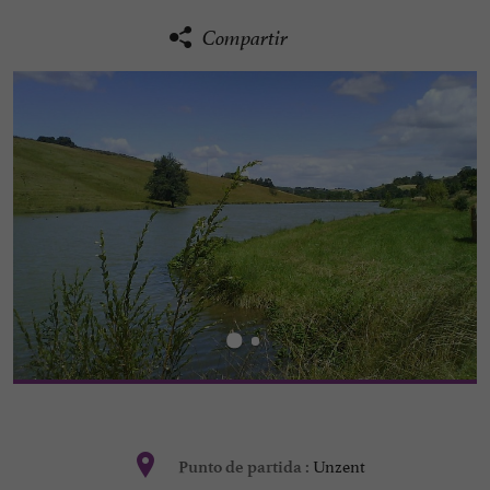
Compartir
Unzent
Punto de partida :