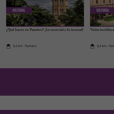
Cultural
Cultural
¿Qué hacer en Pamiers? ¡Lo esencial y lo inusual!
Visita insólita
9,4 km - Pamiers
9,4 km - Pa