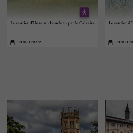
Le sentier d'Unzent - boucle 1 - par le Calvaire
Le sentier d'
79 m - Unzent
79 m - Un