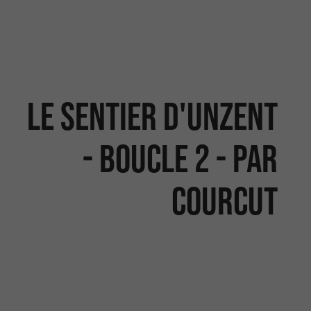
Le sentier d'Unzent
- Boucle 2 - par
Courcut