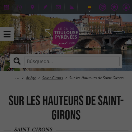
Ariège
Saint-Girons
Sur les Hauteurs de Saint-Girons
Sur les Hauteurs de Saint-
Girons
SAINT-GIRONS