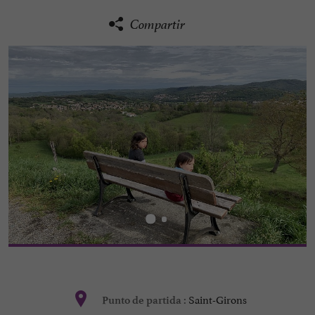
Compartir
Saint-Girons
Punto de partida :