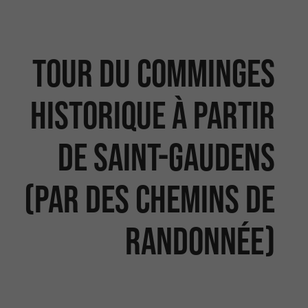
Tour du Comminges
historique à partir
de Saint-Gaudens
(par des chemins de
randonnée)