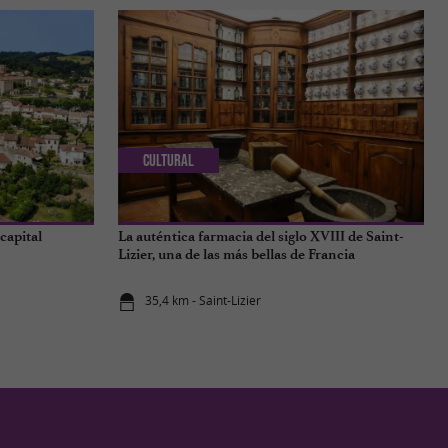
Cultural
capital
La auténtica farmacia del siglo XVIII de Saint-
Lizier, una de las más bellas de Francia
35,4 km - Saint-Lizier