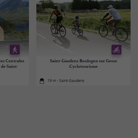
es Centrales
Saint-Gaudens Boulogne sur Gesse
 de Saint-
Cyclotourisme
19 m - Saint-Gaudens