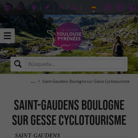
Saint-Gaudens Boulogne sur Gesse Cyclotourisme
Saint-Gaudens Boulogne
sur Gesse Cyclotourisme
SAINT-GAUDENS