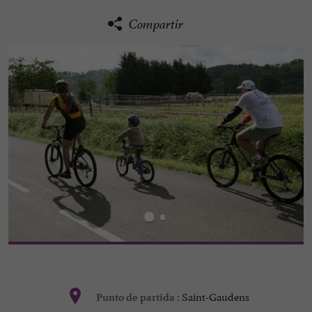
Compartir
Saint-Gaudens
Punto de partida :