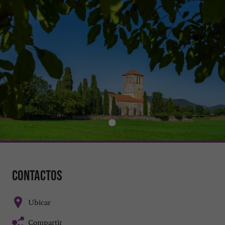
Contactos
Ubicar
Compartir