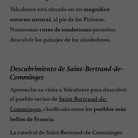
Valcabrère está situado en un
magnífico
, al pie de los Pirineos.
entorno natural
Numerosas
permiten
rutas de senderismo
descubrir los paisajes de los alrededores.
Descubrimiento de Saint-Bertrand-de-
Comminges
Aproveche su visita a Valcabrère para descubrir
el pueblo vecino de
Saint-Bertrand-de-
, clasificado entre los
Comminges
pueblos más
.
bellos de Francia
La catedral de Saint-Bertrand-de-Comminges