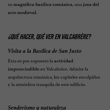
su
, una
magnífica basílica románica
joya del
.
arte medieval
¿QUÉ HACER, QUÉ VER EN VALCABRÈRE?
Visita a la Basílica de San Justo
Esta es por supuesto la
actividad
en Valcabrère. Admire la
imprescindible
arquitectura románica, los capiteles esculpidos
y la atmósfera tranquila de este edificio.
Senderismo y naturaleza