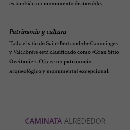
es también un
.
monumento destacable
Patrimonio y cultura
Todo el sitio de Saint-Bertrand-de-Comminges
y Valcabrère está
clasificado como «Gran Sitio
». Ofrece un
Occitanie
patrimonio
.
arqueológico y monumental excepcional
CAMINATA
ALREDEDOR