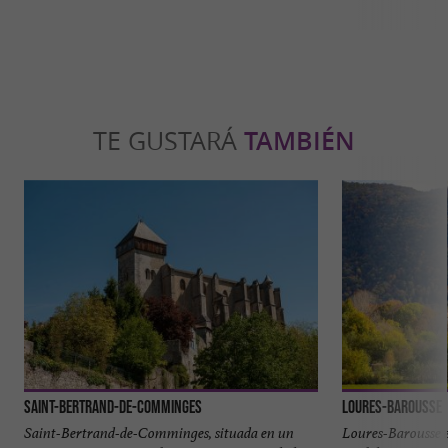
TE GUSTARÁ
TAMBIÉN
Saint-Bertrand-de-Comminges
Loures-Barousse
Saint-Bertrand-de-Comminges, situada en un
Loures-Barousse 