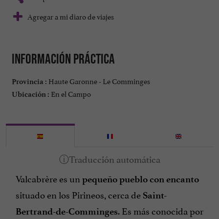
Agregar a mi diaro de viajes
Información práctica
Haute Garonne - Le Comminges
Provincia :
En el Campo
Ubicación :
Valcabrère es un
pequeño pueblo con encanto
situado en los Pirineos, cerca de
Saint-
. Es más conocida por
Bertrand-de-Comminges