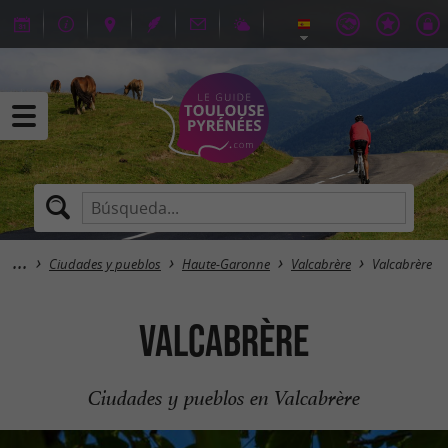
Ciudades y pueblos
Haute-Garonne
Valcabrère
Valcabrère
Valcabrère
Ciudades y pueblos en Valcabrère