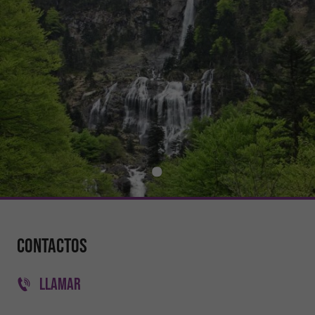
Contactos
LLAMAR