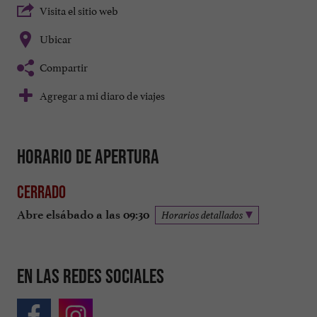
Visita el sitio web
Ubicar
Compartir
Agregar a mi diaro de viajes
Horario de apertura
Cerrado
Abre elsábado a las 09:30
Horarios detallados
En las redes sociales