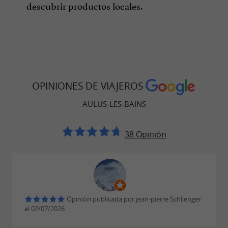
descubrir productos locales.
OPINIONES DE VIAJEROS
AULUS-LES-BAINS
38 Opinión
Opinión publicada por jean-pierre Schlienger
el 02/07/2026