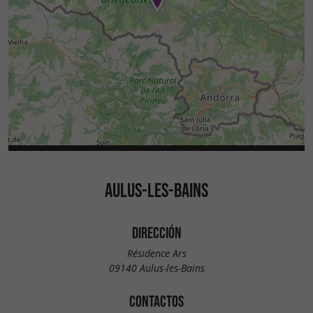
AULUS-LES-BAINS
DIRECCIÓN
Résidence Ars
09140 Aulus-les-Bains
CONTACTOS