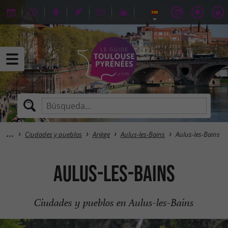
Ciudades y pueblos
Ariège
Aulus-les-Bains
Aulus-les-Bains
Aulus-les-Bains
Ciudades y pueblos en Aulus-les-Bains