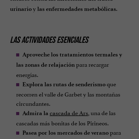
y
.
urinario
las enfermedades metabólicas
LAS ACTIVIDADES ESENCIALES
Aproveche los tratamientos termales y
para recargar
las zonas de relajación
energías.
que
Explora las rutas de senderismo
recorren el valle de Garbet y las montañas
circundantes.
, una de las
Admira la
cascada de Ars
cascadas más bonitas de los Pirineos.
para
Pasea por los mercados de verano