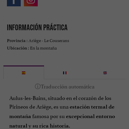
Información práctica
Ariège - Le Couserans
Provincia :
En la montaña
Ubicación :
Aulus-les-Bains, situado en el corazón de los
Pirineos de Ariège, es una
estación termal de
famosa por su
montaña
excepcional entorno
y
.
natural
su rica historia