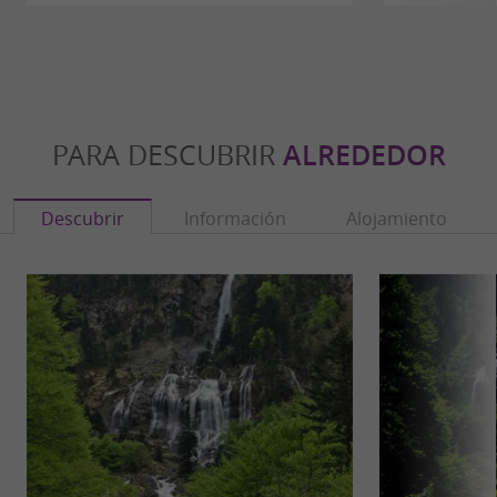
PARA DESCUBRIR
ALREDEDOR
Descubrir
Información
Alojamiento