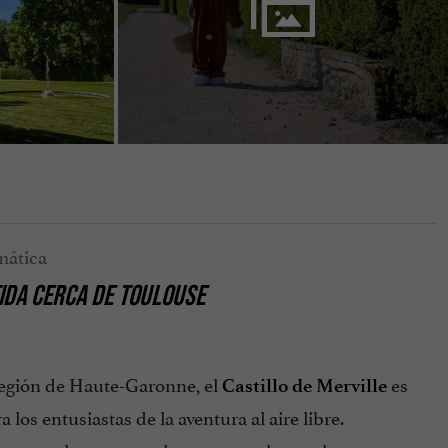
TIDA CERCA DE TOULOUSE
 región de Haute-Garonne, el
es
Castillo de Merville
los entusiastas de la aventura al aire libre.