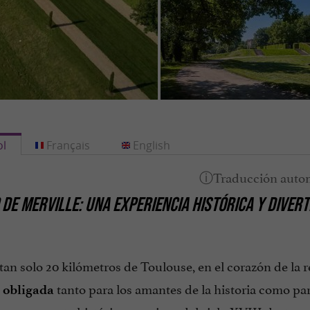
l
Français
English
 DE MERVILLE: UNA EXPERIENCIA HISTÓRICA Y DIVER
tan solo 20 kilómetros de Toulouse, en el corazón de la
tanto para los amantes de la historia como para 
a obligada