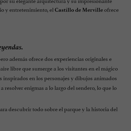
por su elegante arquitectura y su impresionante
o y entretenimiento, el
ofrece
Castillo de Merville
eyendas.
ero además ofrece dos experiencias originales e
aire libre que sumerge a los visitantes en el mágico
os inspirados en los personajes y dibujos animados
a resolver enigmas a lo largo del sendero, lo que lo
ra descubrir todo sobre el parque y la historia del