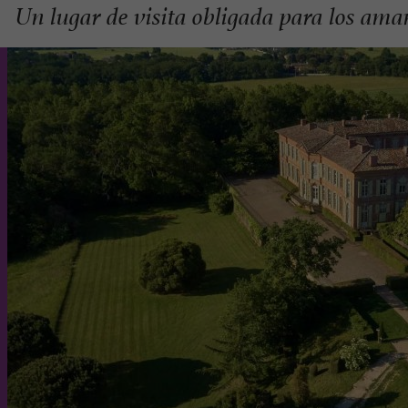
Un lugar de visita obligada para los aman