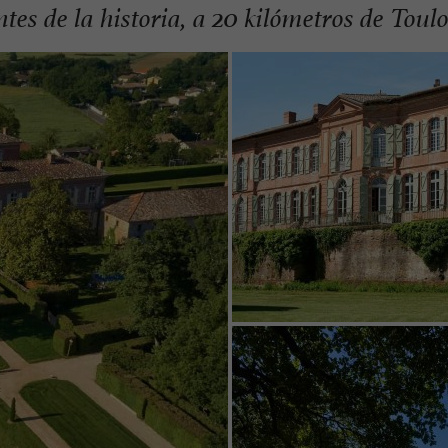
tes de la historia, a 20 kilómetros de Toulo