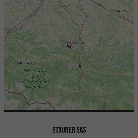
STAUNER SAS