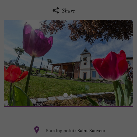
Share
Saint-Sauveur
Starting point :