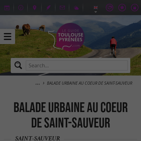
BALADE URBAINE AU COEUR DE SAINT-SAUVEUR
BALADE URBAINE AU COEUR
DE SAINT-SAUVEUR
SAINT-SAUVEUR