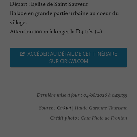
Départ : Eglise de Saint Sauveur
Balade en grande partie urbaine au coeur du
village.
Attention 100 m à longer la D4 très (...)
ACCÉDER AU DÉTAIL DE CET ITINÉRAIRE
SUR CIRKWI.COM
Dernière mise à jour :
04/08/2026 à 04:51:55
Source :
Cirkwi
| Haute-Garonne Tourisme
Crédit photo :
Club Photo de Fronton