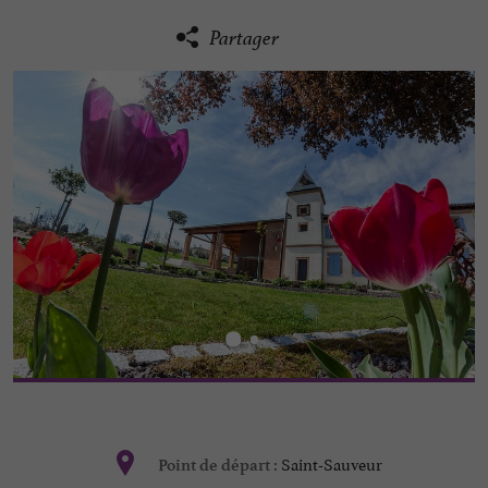
Partager
Saint-Sauveur
Point de départ :