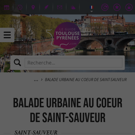
BALADE URBAINE AU COEUR DE SAINT-SAUVEUR
BALADE URBAINE AU COEUR
DE SAINT-SAUVEUR
SAINT-SAUVEUR