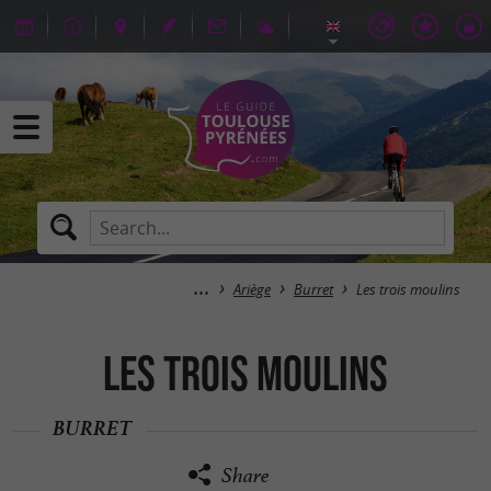
Ariège
Burret
Les trois moulins
Les trois moulins
BURRET
Share