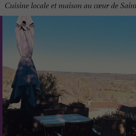
Cuisine locale et maison au cœur de Sa