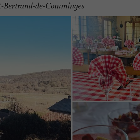
int-Bertrand-de-Comminges