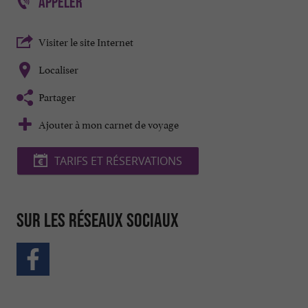
APPELER
Visiter le site Internet
Localiser
Partager
Ajouter à mon carnet de voyage
TARIFS ET RÉSERVATIONS
Sur les réseaux sociaux