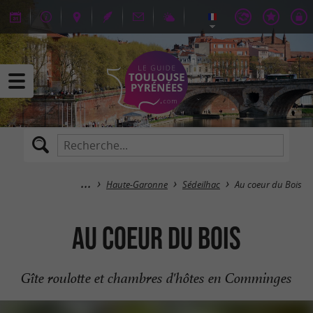
Haute-Garonne
Sédeilhac
Au coeur du Bois
Au coeur du Bois
Gîte roulotte et chambres d'hôtes en Comminges