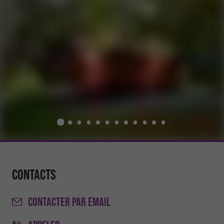
Contacts
CONTACTER
PAR EMAIL