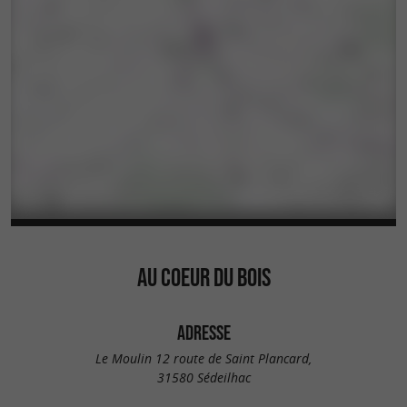
AU COEUR DU BOIS
ADRESSE
Le Moulin 12 route de Saint Plancard,
31580 Sédeilhac