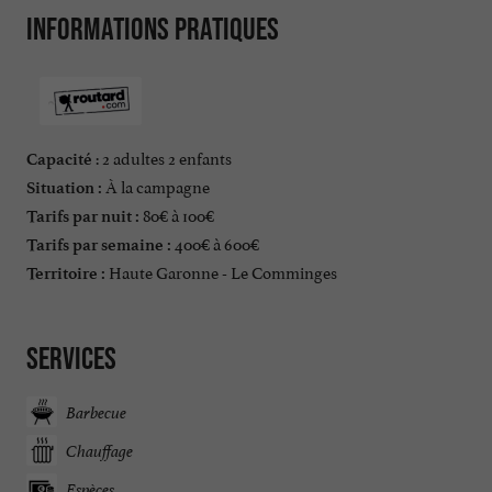
Informations pratiques
: 2 adultes 2 enfants
Capacité
À la campagne
Situation :
80€ à 100€
Tarifs par nuit :
400€ à 600€
Tarifs par semaine :
Haute Garonne - Le Comminges
Territoire :
Services
Barbecue
Chauffage
Espèces