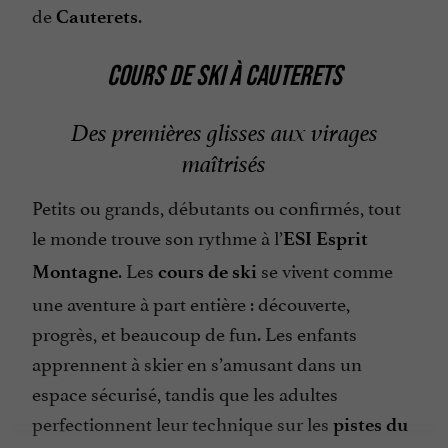
de
.
Cauterets
COURS DE SKI À CAUTERETS
Des premières glisses aux virages
maîtrisés
Petits ou grands, débutants ou confirmés, tout
le monde trouve son rythme à l’
ESI Esprit
. Les
se vivent comme
Montagne
cours de ski
une aventure à part entière : découverte,
progrès, et beaucoup de fun. Les enfants
apprennent à skier en s’amusant dans un
espace sécurisé, tandis que les adultes
perfectionnent leur technique sur les
pistes du