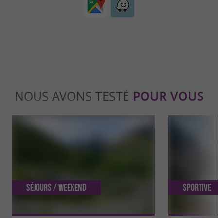
NOUS AVONS TESTÉ
POUR VOUS
Séjours / Weekend
Sportive