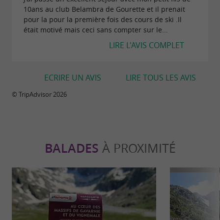
10ans au club Belambra de Gourette et il prenait
pour la pour la première fois des cours de ski .Il
était motivé mais ceci sans compter sur le...
LIRE L'AVIS COMPLET
ECRIRE UN AVIS
LIRE TOUS LES AVIS
© TripAdvisor 2026
BALADES
À PROXIMITÉ