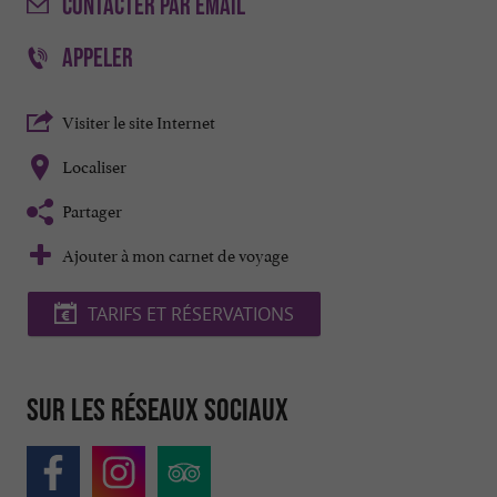
CONTACTER
PAR EMAIL
APPELER
Visiter le site Internet
Localiser
Partager
Ajouter à mon carnet de voyage
TARIFS ET RÉSERVATIONS
Sur les réseaux sociaux