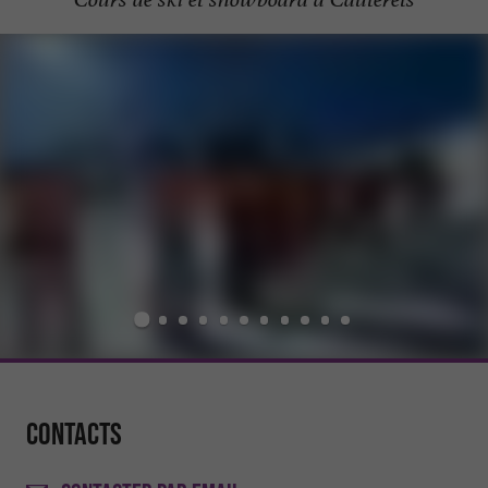
Contacts