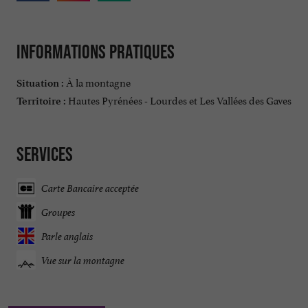
Informations pratiques
À la montagne
Situation :
Hautes Pyrénées - Lourdes et Les Vallées des Gaves
Territoire :
Services
Carte Bancaire acceptée
Groupes
Parle anglais
Vue sur la montagne