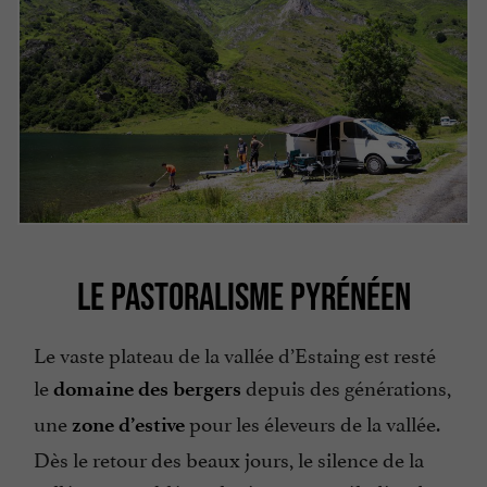
LE PASTORALISME PYRÉNÉEN
Le vaste plateau de la vallée d’Estaing est resté
le
depuis des générations,
domaine des bergers
une
pour les éleveurs de la vallée.
zone d’estive
Dès le retour des beaux jours, le silence de la