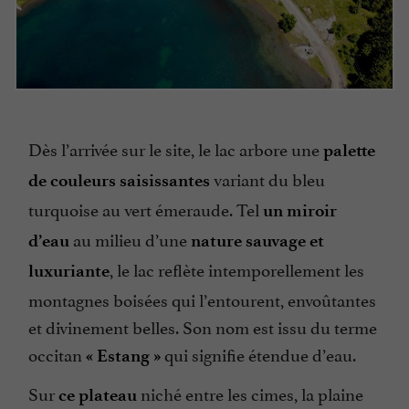
Dès l’arrivée sur le site, le lac arbore une
palette
variant du bleu
de couleurs saisissantes
turquoise au vert émeraude. Tel
un miroir
au milieu d’une
d’eau
nature sauvage et
, le lac reflète intemporellement les
luxuriante
montagnes boisées qui l’entourent, envoûtantes
et divinement belles. Son nom est issu du terme
occitan
qui signifie étendue d’eau.
« Estang »
Sur
niché entre les cimes, la plaine
ce plateau