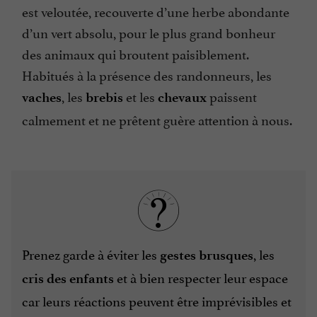
est veloutée, recouverte d’une herbe abondante
d’un vert absolu, pour le plus grand bonheur
des animaux qui broutent paisiblement.
Habitués à la présence des randonneurs, les
, les
et les
paissent
vaches
brebis
chevaux
calmement et ne prêtent guère attention à nous.
Prenez garde à éviter les
, les
gestes brusques
et à bien respecter leur espace
cris des enfants
car leurs réactions peuvent être imprévisibles et