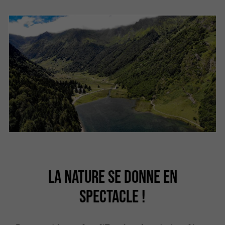
LA NATURE SE DONNE EN
SPECTACLE !