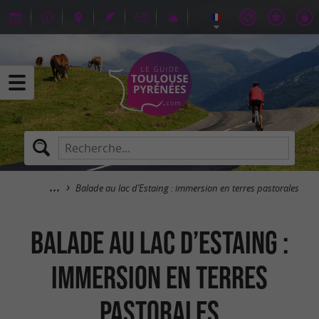
Balade au lac d’Estaing : immersion en terres pastorales
Balade au lac d’Estaing :
immersion en terres
pastorales