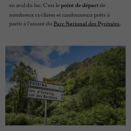
en aval du lac. C'est le
de
point de départ
nombreux cyclistes et randonneurs prêts à
partir à l’assaut du
.
Parc National des Pyrénées