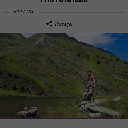
ESTAING
Partager