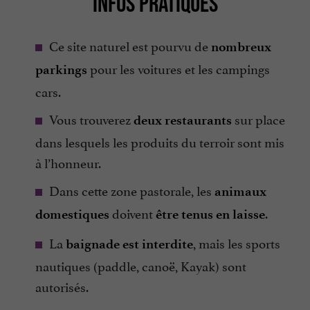
INFOS PRATIQUES
Ce site naturel est pourvu de
nombreux
pour les voitures et les campings
parkings
cars.
Vous trouverez
sur place
deux restaurants
dans lesquels les produits du terroir sont mis
à l’honneur.
Dans cette zone pastorale, les
animaux
doivent
.
domestiques
être tenus en laisse
La
, mais les sports
baignade est interdite
nautiques (paddle, canoë, Kayak) sont
autorisés.