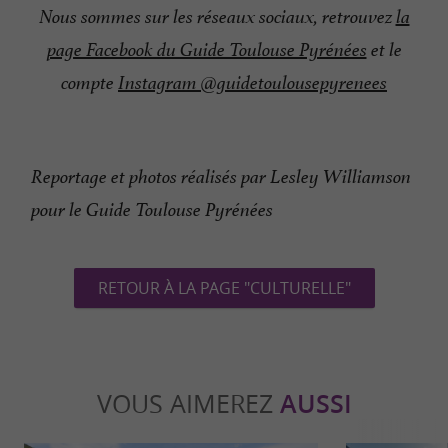
Nous sommes sur les réseaux sociaux, retrouvez
la
page Facebook du Guide Toulouse Pyrénées
et le
compte
Instagram @guidetoulousepyrenees
Reportage et photos réalisés par Lesley Williamson
pour le Guide Toulouse Pyrénées
RETOUR À LA PAGE "CULTURELLE"
VOUS AIMEREZ
AUSSI