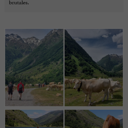
brutales.