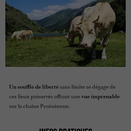
sans limite se dégage de
Un souffle de liberté
ces lieux préservés offrant une
vue imprenable
sur la chaine Pyrénéenne.