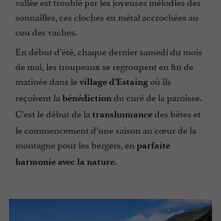
vallée est troublé par les joyeuses mélodies des
sonnailles, ces cloches en métal accrochées au
cou des vaches.
En début d’été, chaque dernier samedi du mois
de mai, les troupeaux se regroupent en fin de
matinée dans le
où ils
village d’Estaing
reçoivent la
du curé de la paroisse.
bénédiction
C’est le début de la
des bêtes et
transhumance
le commencement d’une saison au cœur de la
montagne pour les
bergers, en
parfaite
.
harmonie avec la nature