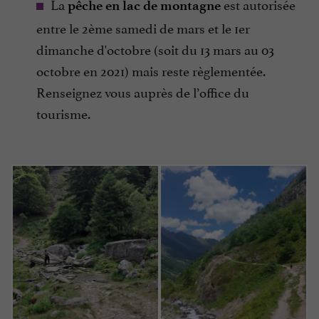
La
est autorisée
pêche en lac de montagne
entre le 2ème samedi de mars et le 1er
dimanche d'octobre (soit du 13 mars au 03
octobre en 2021) mais reste règlementée.
Renseignez vous auprès de l’office du
tourisme.