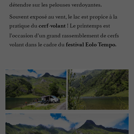
détendre sur les pelouses verdoyantes.
Souvent exposé au vent, le lac est propice à la
pratique
du
! Le printemps est
cerf-volant
l’occasion d’un grand rassemblement de cerfs
volant dans le cadre du
.
festival Eolo Tempo