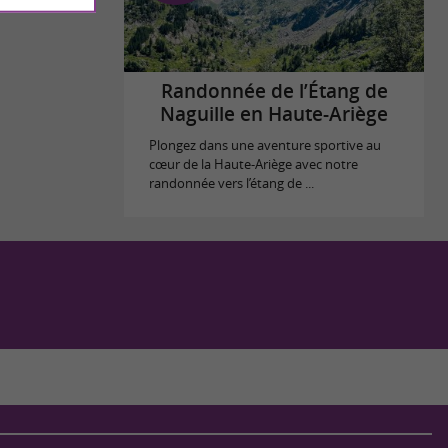
Randonnée de l’Étang de
Naguille en Haute-Ariège
Plongez dans une aventure sportive au
cœur de la Haute-Ariège avec notre
randonnée vers l’étang de ...