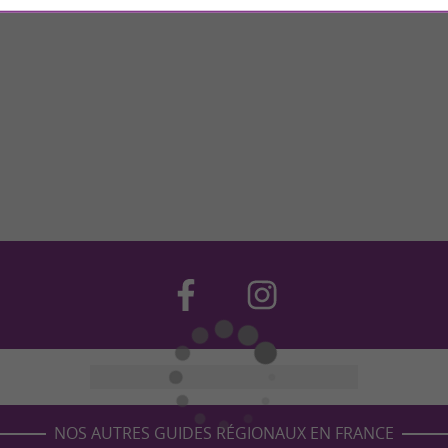
NOS AUTRES GUIDES RÉGIONAUX EN FRANCE