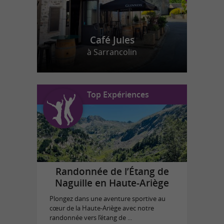
Café Jules
à Sarrancolin
Top Expériences
Randonnée de l’Étang de
Naguille en Haute-Ariège
Plongez dans une aventure sportive au
cœur de la Haute-Ariège avec notre
randonnée vers l’étang de ...