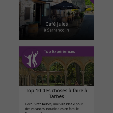
Café Jules
à Sarrancolin
Top Expériences
Top 10 des choses à faire à
Tarbes
Découvrez Tarbes, une ville idéale pour
des vacances inoubliables en famille !