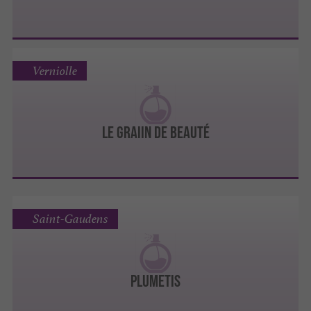
Verniolle
LE GRAIIN DE BEAUTÉ
Saint-Gaudens
PLUMETIS