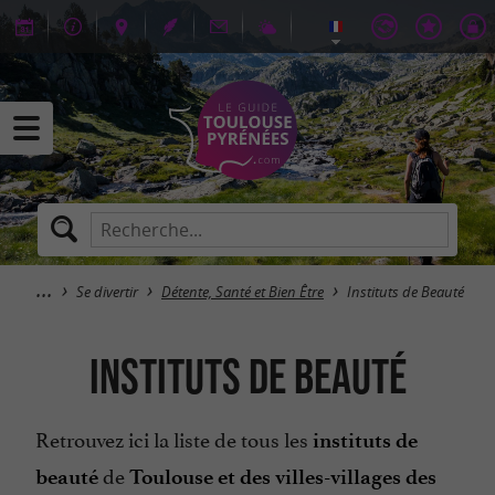
Se divertir
Détente, Santé et Bien Être
Instituts de Beauté
Instituts de Beauté
Retrouvez ici la liste de tous les
instituts de
de
beauté
Toulouse et des villes-villages des