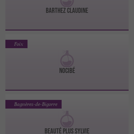
BARTHEZ CLAUDINE
Foix
NOCIBÉ
Bagnères-de-Bigorre
BEAUTÉ PLUS SYLVIE