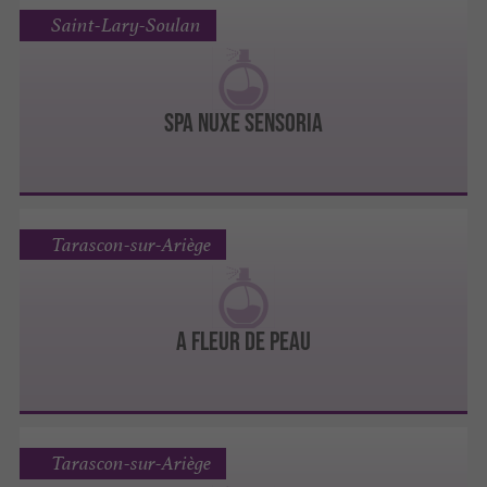
Saint-Lary-Soulan
Spa Nuxe Sensoria
Tarascon-sur-Ariège
A FLEUR DE PEAU
Tarascon-sur-Ariège