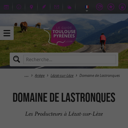
Ariège
Lézat-sur-Lèze
Domaine de Lastronques
Domaine de Lastronques
Les Producteurs à Lézat-sur-Lèze