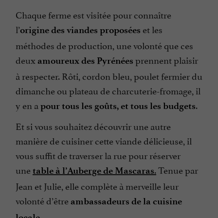
Chaque ferme est visitée pour connaître
l’
et les
origine des viandes proposées
méthodes de production, une volonté que ces
deux
prennent plaisir
amoureux des Pyrénées
à respecter. Rôti, cordon bleu, poulet fermier du
dimanche ou plateau de charcuterie-fromage, il
y en a
.
pour tous les goûts, et tous les budgets
Et si vous souhaitez découvrir une autre
manière de cuisiner cette viande délicieuse, il
vous suffit de traverser la rue pour réserver
une
.
Tenue par
table à l’Auberge de Mascaras
Jean et Julie, elle complète à merveille leur
volonté d’être
ambassadeurs de la cuisine
.
locale