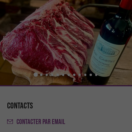
Contacts
CONTACTER
PAR EMAIL