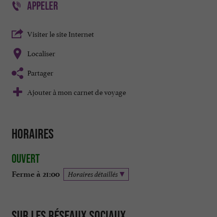
APPELER
Visiter le site Internet
Localiser
Partager
Ajouter à mon carnet de voyage
Horaires
Ouvert
Ferme à 21:00
Horaires détaillés
Sur les réseaux sociaux