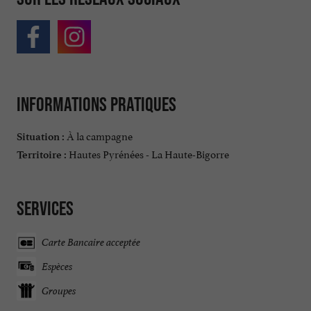
Informations pratiques
À la campagne
Situation :
Hautes Pyrénées - La Haute-Bigorre
Territoire :
Services
Carte Bancaire acceptée
Espèces
Groupes