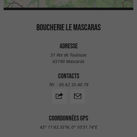
BOUCHERIE LE MASCARAS
ADRESSE
31 Rte de Toulouse
65190 Mascaras
CONTACTS
Tél. :
05 62 35 40 79
COORDONNÉES GPS
43° 11'43.35"N, 0° 10'31.74"E