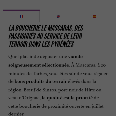
LA BOUCHERIE LE MASCARAS, DES
PASSIONNÉS AU SERVICE DE LEUR
TERROIR DANS LES PYRÉNÉES
Quel plaisir de déguster une
viande
. À Mascaras, à 20
soigneusement sélectionnée
minutes de Tarbes, vous êtes sûr de vous régaler
de
élevés dans la
bons produits du terroir
région. Bœuf de Sinzos, porc noir de Hitte ou
veau d’Orignac,
de
la qualité est la priorité
cette boucherie de proximité ouverte en juillet
dernier.