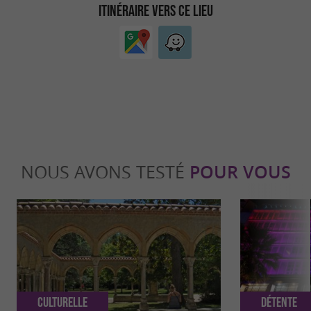
ITINÉRAIRE VERS CE LIEU
NOUS AVONS TESTÉ
POUR VOUS
Culturelle
Détente