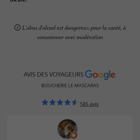
L'abus d'alcool est dangereux pour la santé, à
consommer avec modération
AVIS DES VOYAGEURS
BOUCHERIE LE MASCARAS
585 avis