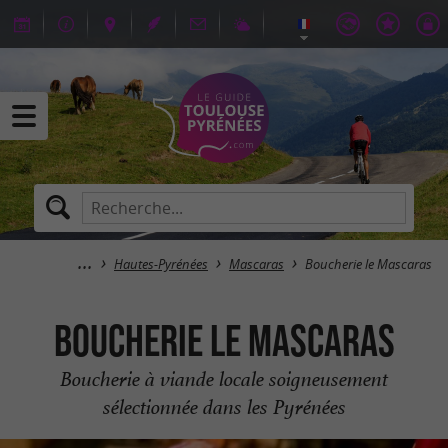
Hautes-Pyrénées
Mascaras
Boucherie le Mascaras
Boucherie le Mascaras
Boucherie à viande locale soigneusement
sélectionnée dans les Pyrénées