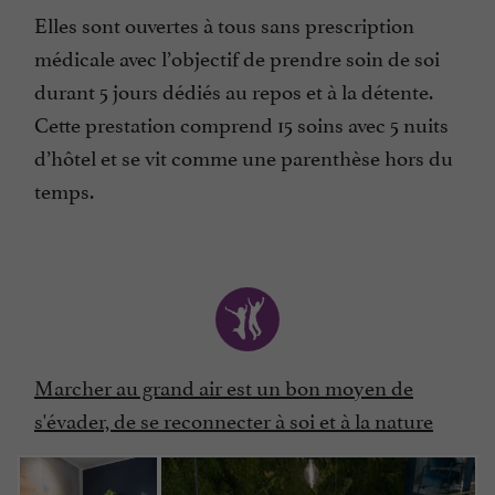
Elles sont ouvertes à tous sans prescription
médicale avec l’objectif de prendre soin de soi
durant 5 jours dédiés au repos et à la détente.
Cette prestation comprend 15 soins avec 5 nuits
d’hôtel et se vit comme une parenthèse hors du
temps.
Marcher au grand air est un bon moyen de
s'évader, de se reconnecter à soi et à la nature