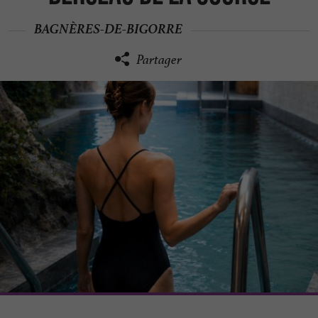
BAGNÈRES-DE-BIGORRE
Partager