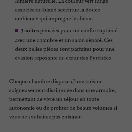
lumière naturelle. La couleur vert sauge
associée au blanc accentue la douce
ambiance qui imprègne les lieux.
pensées pour un confort optimal
7 suites
avec une chambre et un salon séparé. Ces
deux belles pièces sont parfaites pour une
évasion reposante au cœur des Pyrénées
Chaque chambre dispose d’une cuisine
soigneusement dissimulée dans une armoire,
permettant de vivre un séjour en toute
autonomie ou de profiter de beaux volumes si
vous ne souhaitez pas cuisiner.