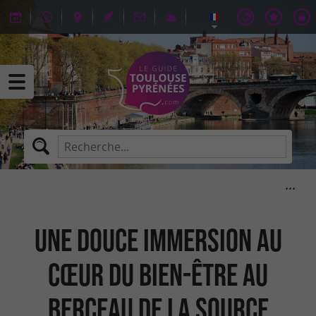
Une douce immersion au
cœur du bien-être au
Berceau de la Source