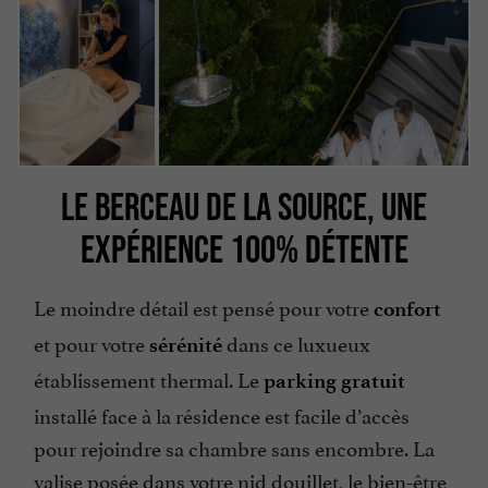
LE BERCEAU DE LA SOURCE, UNE
EXPÉRIENCE 100% DÉTENTE
Le moindre détail est pensé pour votre
confort
et pour votre
dans ce luxueux
sérénité
établissement thermal. Le
parking gratuit
installé face à la résidence est facile d’accès
pour rejoindre sa chambre sans encombre. La
valise posée dans votre nid douillet, le bien-être