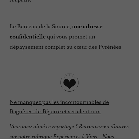
Le Berceau de la Source,
une adresse
qui vous promet un
confidentielle
dépaysement complet au cœur des Pyrénées
Ne manquez pas les incontournables de
Bagnères-de-Bigorre et ses alentours
Vous avez aimé ce reportage ? Retrouvez-en d’autres
sur
notre rubrique Expériences à Vivre
.
Nous