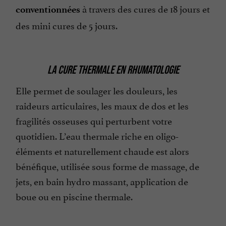
à travers des cures de 18 jours et
conventionnées
des mini cures de 5 jours.
LA CURE THERMALE EN RHUMATOLOGIE
Elle permet de soulager les douleurs, les
raideurs articulaires, les maux de dos et les
fragilités osseuses qui perturbent votre
quotidien. L’eau thermale riche en oligo-
éléments et naturellement chaude est alors
bénéfique, utilisée sous forme de massage, de
jets, en bain hydro massant, application de
boue ou en piscine thermale.