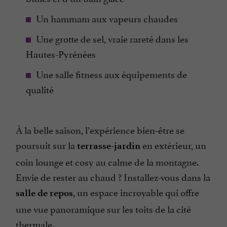
Un hammam aux vapeurs chaudes
Une grotte de sel, vraie rareté dans les
Hautes-Pyrénées
Une salle fitness aux équipements de
qualité
À la belle saison, l’expérience bien-être se
poursuit sur la
en extérieur, un
terrasse-jardin
coin lounge et cosy au calme de la montagne.
Envie de rester au chaud ? Installez-vous dans la
, un espace incroyable qui offre
salle de repos
une vue panoramique sur les toits de la cité
thermale.