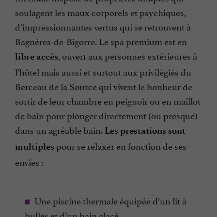
soulagent les maux corporels et psychiques,
d’impressionnantes vertus qui se retrouvent à
Bagnères-de-Bigorre. Le spa premium est en
, ouvert aux personnes extérieures à
libre accès
l’hôtel mais aussi et surtout aux privilégiés du
Berceau de la Source qui vivent le bonheur de
sortir de leur chambre en peignoir ou en maillot
de bain pour plonger directement (ou presque)
dans un agréable bain.
Les prestations sont
pour se relaxer en fonction de ses
multiples
envies :
Une piscine thermale équipée d’un lit à
bulles et d’un bain glacé