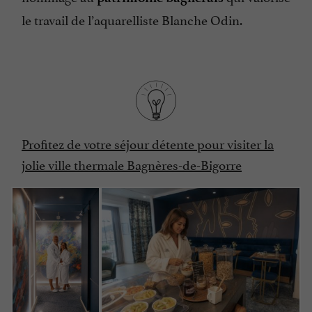
le travail de l’aquarelliste Blanche Odin.
Profitez de votre séjour détente pour visiter la
jolie ville thermale Bagnères-de-Bigorre