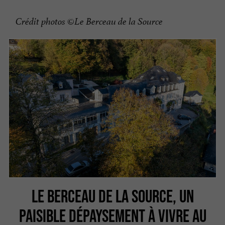
Crédit photos ©Le Berceau de la Source
LE BERCEAU DE LA SOURCE, UN
PAISIBLE DÉPAYSEMENT À VIVRE AU