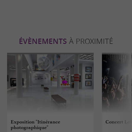
ÉVÈNEMENTS
À PROXIMITÉ
Exposition "Itinérance
Concert Les
photographique"