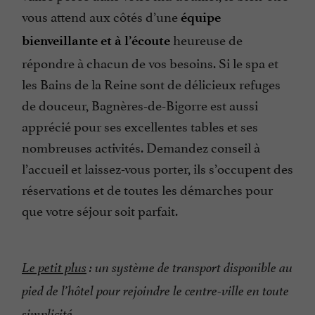
vous attend aux côtés d’une
équipe
heureuse de
bienveillante et à l’écoute
répondre à chacun de vos besoins. Si le spa et
les Bains de la Reine sont de délicieux refuges
de douceur, Bagnères-de-Bigorre est aussi
apprécié pour ses excellentes tables et ses
nombreuses activités. Demandez conseil à
l’accueil et laissez-vous porter, ils s’occupent des
réservations et de toutes les démarches pour
que votre séjour soit parfait.
Le petit plus
: un système de transport disponible au
pied de l’hôtel pour rejoindre le centre-ville en toute
simplicité