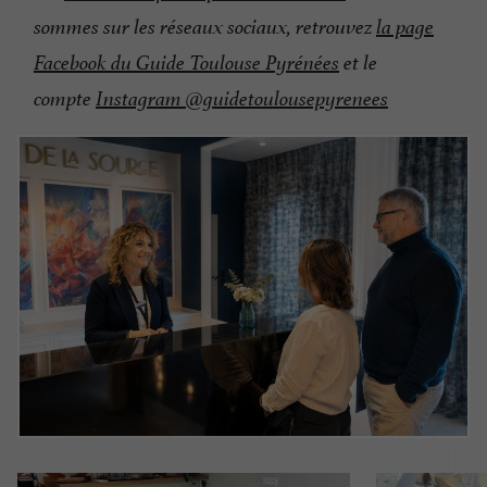
sommes sur les réseaux sociaux, retrouvez
la page
Facebook du Guide Toulouse Pyrénées
et le
compte
Instagram @guidetoulousepyrenees