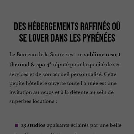
DES HÉBERGEMENTS RAFFINÉS OÙ
SE LOVER DANS LES PYRÉNÉES
Le Berceau de la Source est un
sublime resort
réputé pour la qualité de ses
thermal & spa 4*
services et de son accueil personnalisé. Cette
pépite hôtelière ouverte toute l’année est une
invitation au repos et à la détente au sein de
superbes locations :
apaisants éclairés par une belle
23 studios