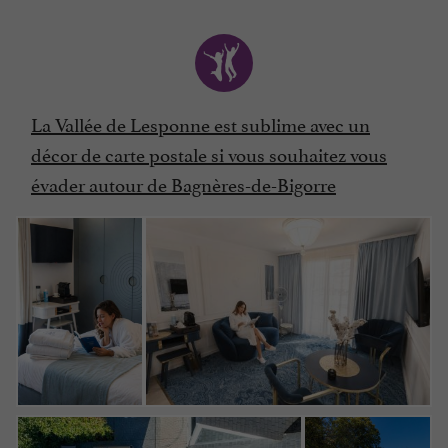
La Vallée de Lesponne est sublime avec un
décor de carte postale si vous souhaitez vous
évader autour de Bagnères-de-Bigorre