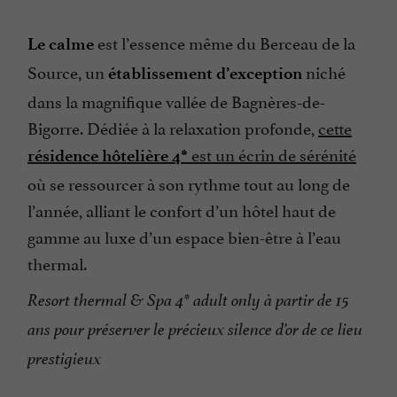
est l’essence même du Berceau de la
Le calme
Source, un
niché
établissement d’exception
dans la magnifique vallée de Bagnères-de-
Bigorre. Dédiée à la relaxation profonde,
cette
est un écrin de sérénité
résidence hôtelière 4*
où se ressourcer à son rythme tout au long de
l’année, alliant le confort d’un hôtel haut de
gamme au luxe d’un espace bien-être à l’eau
thermal.
Resort thermal & Spa 4* adult only à partir de 15
ans pour préserver le précieux silence d’or de ce lieu
prestigieux