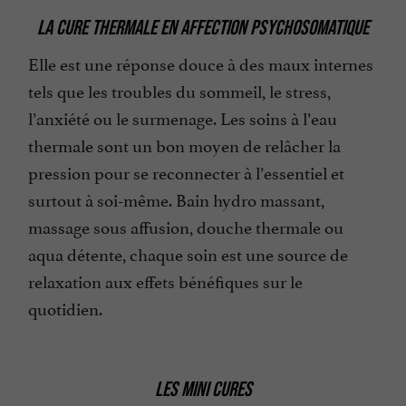
LA CURE THERMALE EN AFFECTION PSYCHOSOMATIQUE
Elle est une réponse douce à des maux internes
tels que les troubles du sommeil, le stress,
l’anxiété ou le surmenage. Les soins à l’eau
thermale sont un bon moyen de relâcher la
pression pour se reconnecter à l’essentiel et
surtout à soi-même. Bain hydro massant,
massage sous affusion, douche thermale ou
aqua détente, chaque soin est une source de
relaxation aux effets bénéfiques sur le
quotidien.
LES MINI CURES