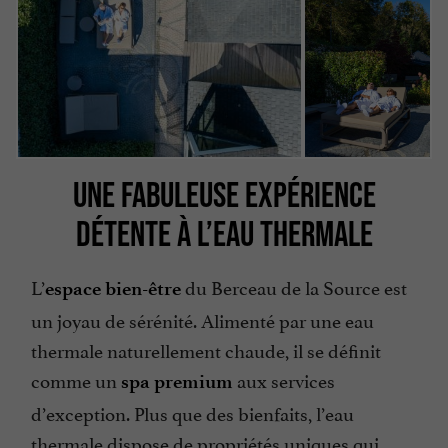
UNE FABULEUSE EXPÉRIENCE
DÉTENTE À L’EAU THERMALE
L’
du Berceau de la Source est
espace bien-être
un joyau de sérénité. Alimenté par une eau
thermale naturellement chaude, il se définit
comme un
aux services
spa premium
d’exception. Plus que des bienfaits, l’eau
thermale dispose de propriétés uniques qui