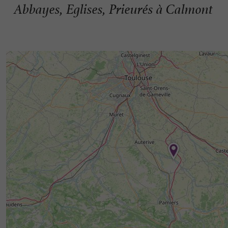
Abbayes, Eglises, Prieurés à Calmont