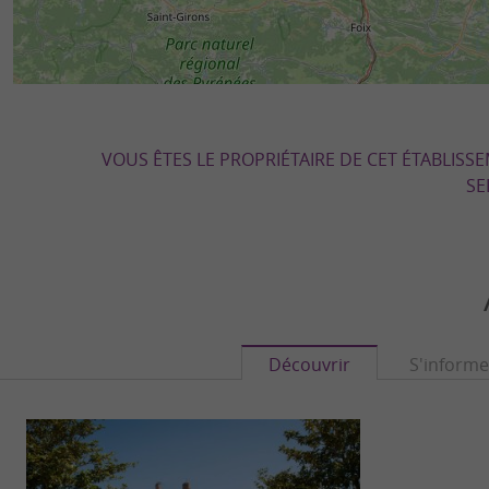
VOUS ÊTES LE PROPRIÉTAIRE DE CET ÉTABLISS
SE
Découvrir
S'informe