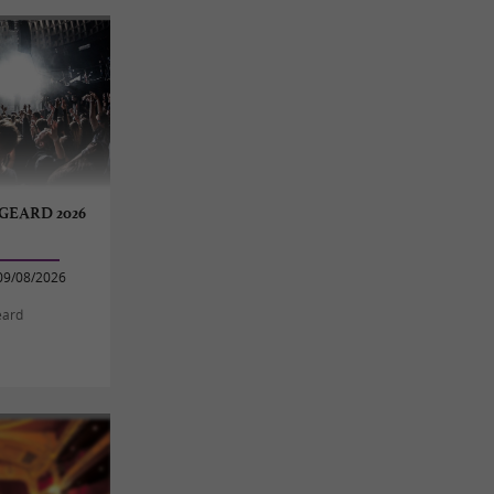
GEARD 2026
09/08/2026
eard