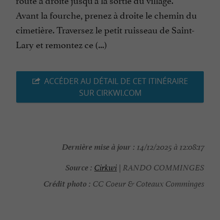
Avant la fourche, prenez à droite le chemin du
cimetière. Traversez le petit ruisseau de Saint-
Lary et remontez ce (...)
ACCÉDER AU DÉTAIL DE CET ITINÉRAIRE
SUR CIRKWI.COM
Dernière mise à jour :
14/12/2025 à 12:08:17
Source :
Cirkwi
| RANDO COMMINGES
Crédit photo :
CC Coeur & Coteaux Comminges