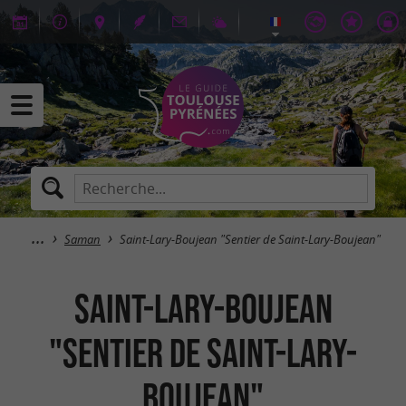
Saman
Saint-Lary-Boujean "Sentier de Saint-Lary-Boujean"
Saint-Lary-Boujean
"Sentier de Saint-Lary-
Boujean"