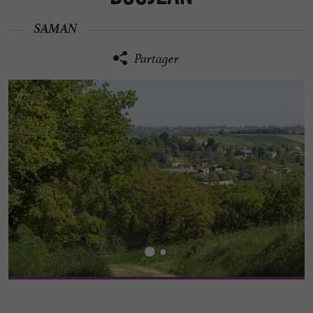
SAMAN
Partager