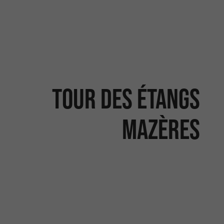
Tour des étangs
Mazères