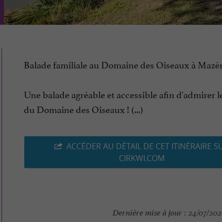
Balade familiale au Domaine des Oiseaux à Mazèr
Une balade agréable et accessible afin d'admirer l
du Domaine des Oiseaux ! (...)
ACCÉDER AU DÉTAIL DE CET ITINÉRAIRE S
CIRKWI.COM
Dernière mise à jour :
24/07/2026