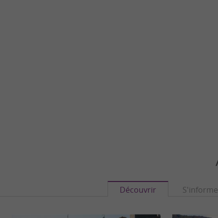
Découvrir
S'informe