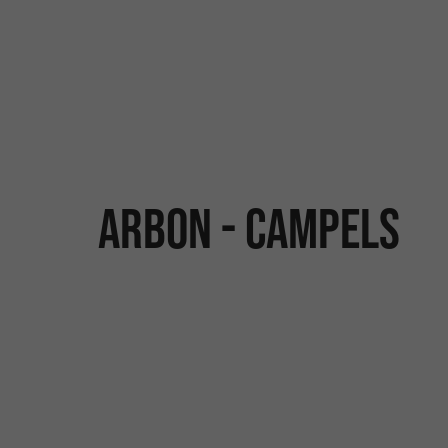
ARBON - CAMPELS