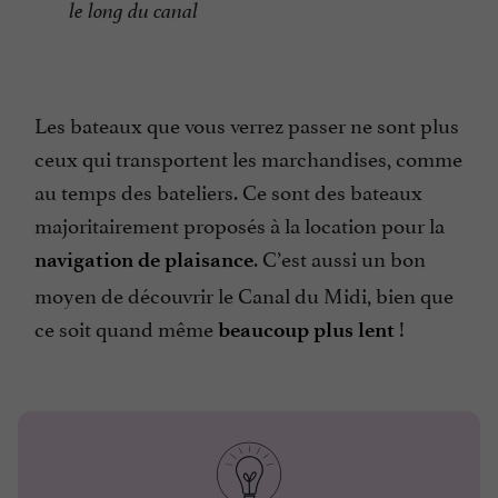
le long du canal
Les bateaux que vous verrez passer ne sont plus
ceux qui transportent les marchandises, comme
au temps des bateliers. Ce sont des bateaux
majoritairement proposés à la location pour la
. C’est aussi un bon
navigation de plaisance
moyen de découvrir le Canal du Midi, bien que
ce soit quand même
!
beaucoup plus lent