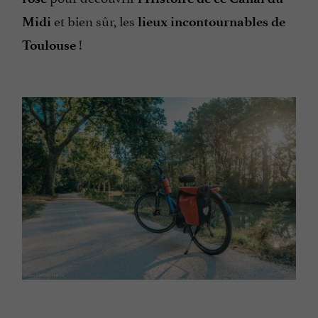
et bien sûr, les
Midi
lieux incontournables de
!
Toulouse