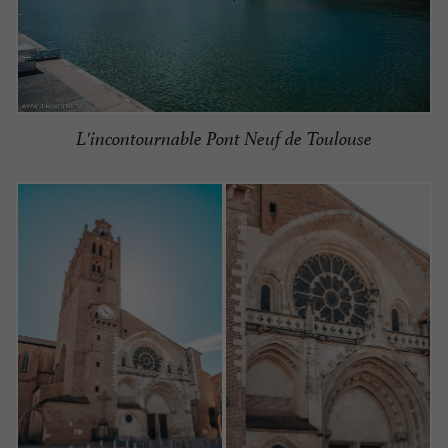
L'incontournable Pont Neuf de Toulouse