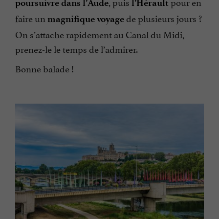
, puis
pour en
poursuivre dans l’Aude
l’Hérault
faire un
de plusieurs jours ?
magnifique voyage
On s’attache rapidement au Canal du Midi,
prenez-le le temps de l’admirer.
Bonne balade !