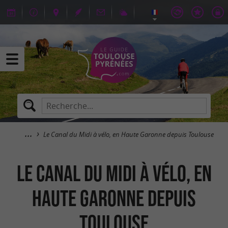
Le Canal du Midi à vélo, en Haute Garonne depuis Toulouse
Le Canal du Midi à vélo, en
Haute Garonne depuis
Toulouse