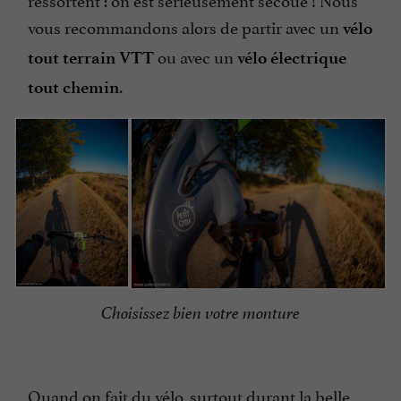
vous recommandons alors de partir avec un
vélo
ou avec un
tout terrain
VTT
vélo électrique
.
tout chemin
Choisissez bien votre monture
Quand on fait du vélo, surtout durant la belle