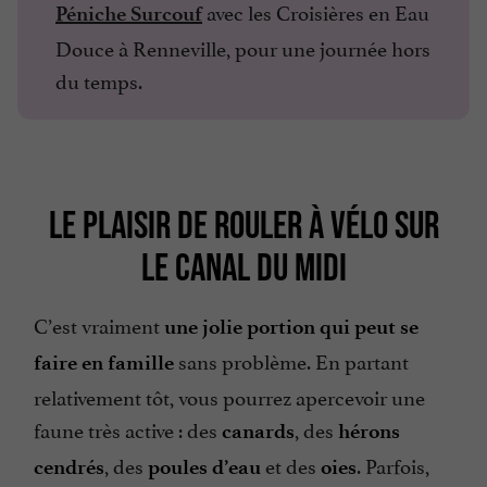
avec les Croisières en Eau
Péniche Surcouf
Douce à Renneville, pour une journée hors
du temps.
LE PLAISIR DE ROULER À VÉLO SUR
LE CANAL DU MIDI
C’est vraiment
une jolie
portion
qui peut se
sans problème. En partant
faire en famille
relativement tôt, vous pourrez apercevoir une
faune très active : des
, des
canards
hérons
, des
et des
. Parfois,
cendrés
poules d’eau
oies