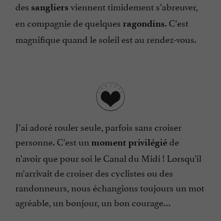
des
viennent timidement s’abreuver,
sangliers
en compagnie de quelques
. C’est
ragondins
magnifique quand le soleil est au rendez-vous.
J’ai adoré rouler seule, parfois sans croiser
personne. C’est un
de
moment privilégié
n’avoir que pour soi le Canal du Midi ! Lorsqu’il
m’arrivait de croiser des cyclistes ou des
randonneurs, nous échangions toujours un mot
agréable, un bonjour, un bon courage…