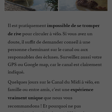
Il est pratiquement
impossible de se tromper
pour circuler à vélo. Si vous avez un
de rive
doute, il suffit de demander conseil à une
personne cheminant sur le canal ou aux
responsables des écluses. Surveillez aussi votre
GPS ou Google map, car le canal est clairement
indiqué.
Quelques jours sur le Canal du Midi à vélo, en
famille ou entre amis, c’est une
expérience
que nous vous
vraiment unique
recommandons ! Et pourquoi ne pas