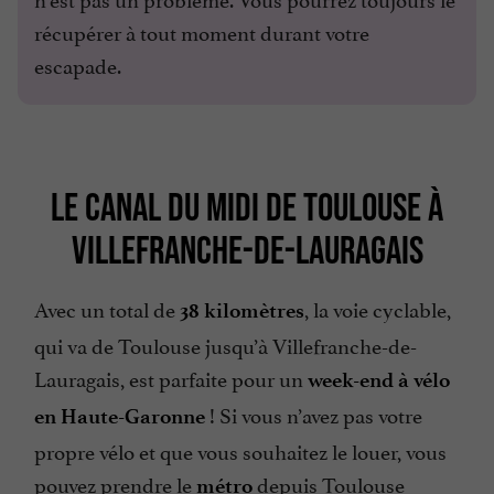
récupérer à tout moment durant votre
escapade.
LE CANAL DU MIDI DE TOULOUSE À
VILLEFRANCHE-DE-LAURAGAIS
Avec un total de
, la voie cyclable,
38 kilomètres
qui va de Toulouse jusqu’à Villefranche-de-
Lauragais, est parfaite pour un
week-end
à vélo
! Si vous n’avez pas votre
en Haute-Garonne
propre vélo et que vous souhaitez le louer, vous
pouvez prendre le
depuis Toulouse
métro