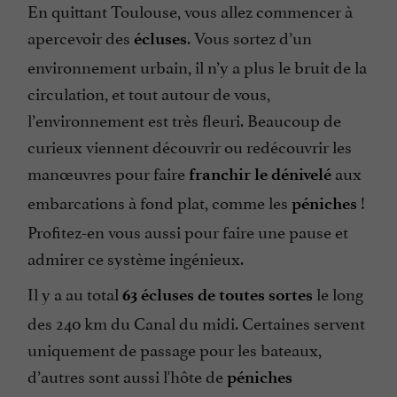
En quittant Toulouse, vous allez commencer à
apercevoir des
. Vous sortez d’un
écluses
environnement urbain, il n’y a plus le bruit de la
circulation, et tout autour de vous,
l’environnement est très fleuri. Beaucoup de
curieux viennent découvrir ou redécouvrir les
manœuvres pour faire
aux
franchir le dénivelé
embarcations à fond plat, comme les
!
péniches
Profitez-en vous aussi pour faire une pause et
admirer ce système ingénieux.
Il y a au total
le long
63 écluses de toutes sortes
des 240 km du Canal du midi. Certaines servent
uniquement de passage pour les bateaux,
d’autres sont aussi l'hôte de
péniches