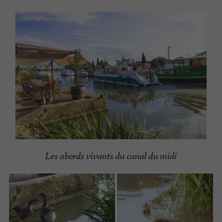
Les abords vivants du canal du midi