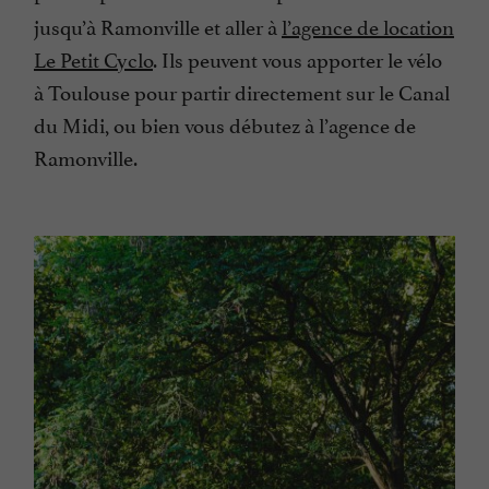
jusqu’à Ramonville et aller à
l’agence de location
Le Petit Cyclo
. Ils peuvent vous apporter le vélo
à Toulouse pour partir directement sur le Canal
du Midi, ou bien vous débutez à l’agence de
Ramonville.