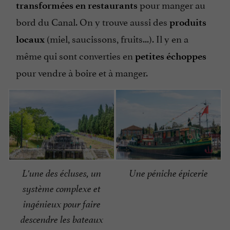
pour manger au
transformées en restaurants
bord du Canal. On y trouve aussi des
produits
(miel, saucissons, fruits...). Il y en a
locaux
même qui sont converties en
petites échoppes
pour vendre à boire et à manger.
L'une des écluses, un
Une péniche épicerie
système complexe et
ingénieux pour faire
descendre les bateaux