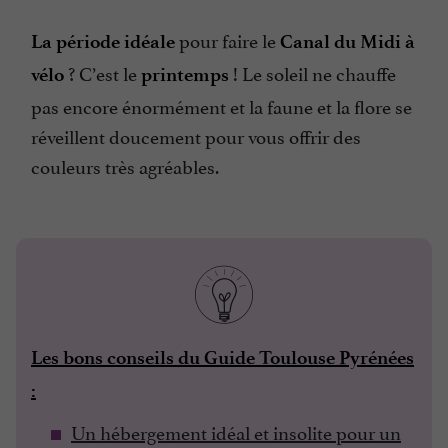
pour faire le
La période idéale
Canal du Midi à
? C’est le
! Le soleil ne chauffe
vélo
printemps
pas encore énormément et la faune et la flore se
réveillent doucement pour vous offrir des
couleurs très agréables.
Les bons conseils du Guide Toulouse Pyrénées
:
Un hébergement idéal et insolite pour un