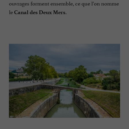
ouvrages forment ensemble, ce que l’on nomme
le
Canal des Deux Mers.