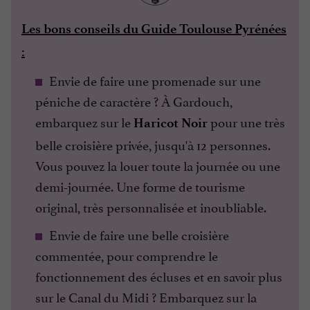
Les bons conseils du Guide Toulouse Pyrénées
:
Envie de faire une promenade sur une
péniche de caractère ? À Gardouch,
embarquez sur le
pour une très
Haricot Noir
belle croisière privée, jusqu'à 12 personnes.
Vous pouvez la louer toute la journée ou une
demi-journée. Une forme de tourisme
original, très personnalisée et inoubliable.
Envie de faire une belle croisière
commentée, pour comprendre le
fonctionnement des écluses et en savoir plus
sur le Canal du Midi ? Embarquez sur la