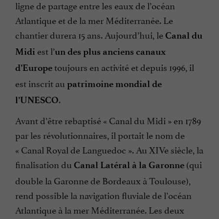
ligne de partage entre les eaux de l’océan
Atlantique et de la mer Méditerranée. Le
chantier durera 15 ans. Aujourd’hui, le
Canal du
est l’
Midi
un des plus anciens canaux
toujours en activité et depuis 1996, il
d’Europe
est inscrit au
patrimoine mondial de
.
l’UNESCO
Avant d’être rebaptisé « Canal du Midi » en 1789
par les révolutionnaires, il portait le nom de
« Canal Royal de Languedoc ». Au XIVe siècle, la
finalisation du
(qui
Canal Latéral à la Garonne
double la Garonne de Bordeaux à Toulouse),
rend possible la navigation fluviale de l’océan
Atlantique à la mer Méditerranée. Les deux