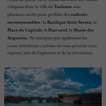
s’impose dans la ville de
avec
Toulouse
plusieurs arrêts pour profiter des
endroits
: la
, la
incontournables
Basilique Saint-Sernin
, le
, le
Place du Capitole
Pont neuf
Musée des
. Ne manquez pas également les
Augustins
cours intérieures cachées où vous pourrez vous
reposer, loin de l’agitation et de la circulation.