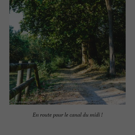
En route pour le canal du midi !