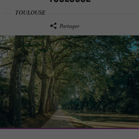
TOULOUSE
Partager