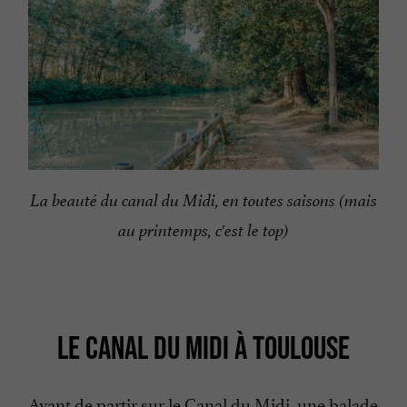
La beauté du canal du Midi, en toutes saisons (mais
au printemps, c'est le top)
LE CANAL DU MIDI À TOULOUSE
Avant de partir sur le Canal du Midi, une balade