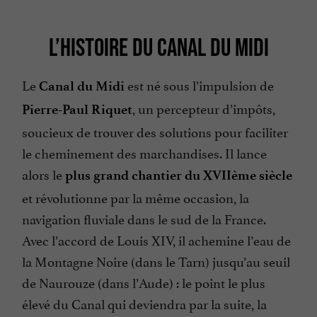
L’HISTOIRE DU CANAL DU MIDI
Le
est né sous l’impulsion de
Canal du Midi
, un percepteur d’impôts,
Pierre-Paul Riquet
soucieux de trouver des solutions pour faciliter
le cheminement des marchandises. Il lance
alors le
plus grand chantier du XVIIème siècle
et révolutionne par la même occasion, la
navigation fluviale dans le sud de la France.
Avec l’accord de Louis XIV, il achemine l’eau de
la Montagne Noire (dans le Tarn) jusqu’au seuil
de Naurouze (dans l’Aude) : le point le plus
élevé du Canal qui deviendra par la suite, la