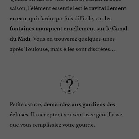
saison, l’élément essentiel est le
ravitaillement
, qui s’avère parfois difficile, car
en eau
les
fontaines manquent cruellement sur le Canal
. Vous en trouverez quelques-unes
du Midi
après Toulouse, mais elles sont discrètes…
Petite astuce,
demandez aux gardiens des
. Ils acceptent souvent avec gentillesse
écluses
que vous remplissiez votre gourde.