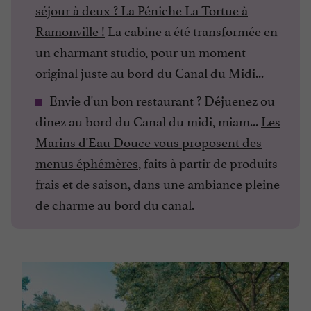
séjour à deux ? La Péniche La Tortue à
Ramonville !
La cabine a été transformée en
un charmant studio, pour un moment
original juste au bord du Canal du Midi...
Envie d'un bon restaurant ? Déjuenez ou
dinez au bord du Canal du midi, miam...
Les
Marins d'Eau Douce vous proposent des
menus éphémères
, faits à partir de produits
frais et de saison, dans une ambiance pleine
de charme au bord du canal.