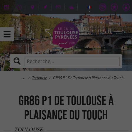
Toulouse
GR86 P1 De Toulouse à Plaisance du Touch
GR86 P1 De Toulouse à
Plaisance du Touch
TOULOUSE