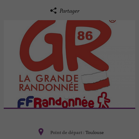
Partager
Toulouse
Point de départ :