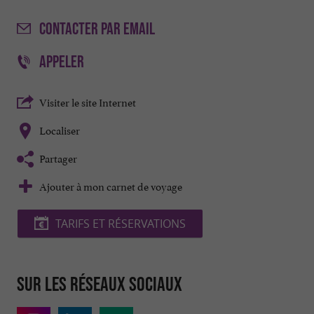
CONTACTER
PAR EMAIL
APPELER
Visiter le site Internet
Localiser
Partager
Ajouter à mon carnet de voyage
TARIFS ET RÉSERVATIONS
Sur les réseaux sociaux