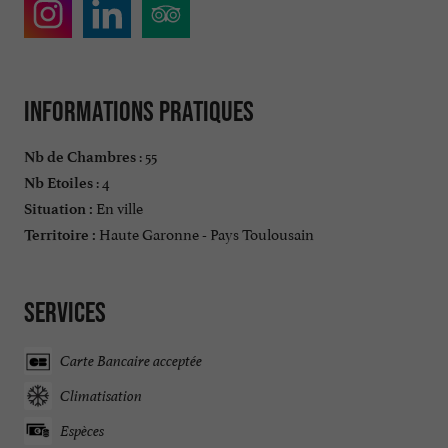
Informations pratiques
: 55
Nb de Chambres
: 4
Nb Etoiles
En ville
Situation :
Haute Garonne - Pays Toulousain
Territoire :
Services
Carte Bancaire acceptée
Climatisation
Espèces