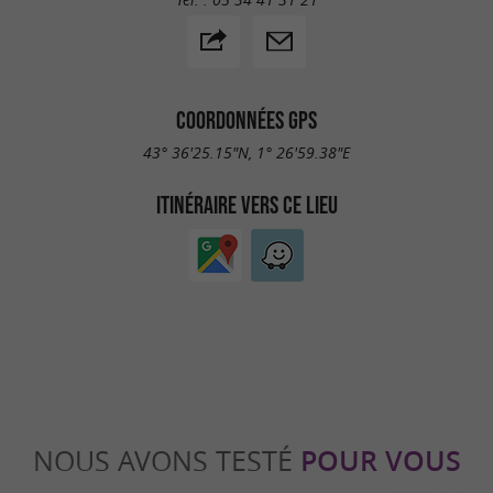
COORDONNÉES GPS
43° 36'25.15"N, 1° 26'59.38"E
ITINÉRAIRE VERS CE LIEU
NOUS AVONS TESTÉ
POUR VOUS