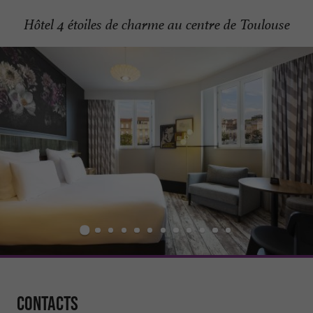
Hôtel 4 étoiles de charme au centre de Toulouse
Contacts