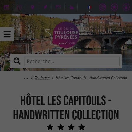
Toulouse
Hôtel les Capitouls - Handwritten Collection
Hôtel les Capitouls -
Handwritten Collection