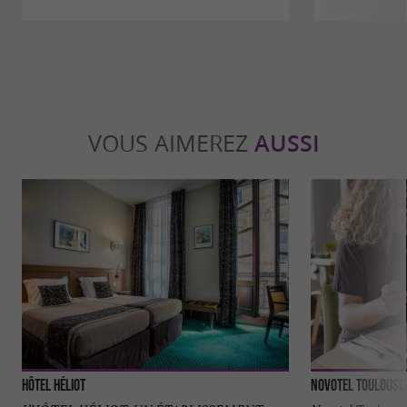
VOUS AIMEREZ
AUSSI
Hôtel Héliot
Novotel Toulouse