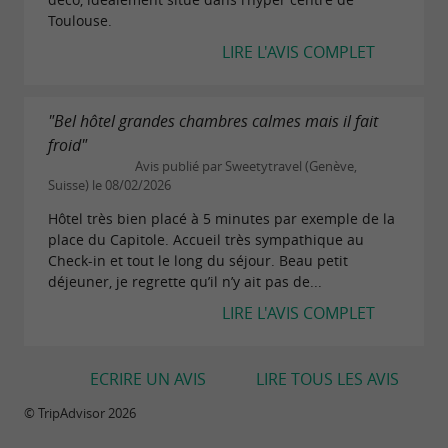
Toulouse.
LIRE L'AVIS COMPLET
"Bel hôtel grandes chambres calmes mais il fait
froid"
Avis publié par Sweetytravel (Genève,
Suisse) le 08/02/2026
Hôtel très bien placé à 5 minutes par exemple de la
place du Capitole. Accueil très sympathique au
Check-in et tout le long du séjour. Beau petit
déjeuner, je regrette qu’il n’y ait pas de...
LIRE L'AVIS COMPLET
ECRIRE UN AVIS
LIRE TOUS LES AVIS
© TripAdvisor 2026