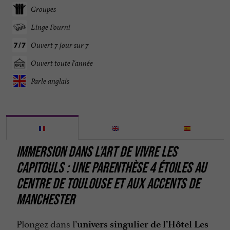
Groupes
Linge Fourni
Ouvert 7 jour sur 7
Ouvert toute l'année
Parle anglais
IMMERSION DANS L’ART DE VIVRE LES
CAPITOULS : UNE PARENTHÈSE 4 ÉTOILES AU
CENTRE DE TOULOUSE ET AUX ACCENTS DE
MANCHESTER
Plongez dans l’
univers singulier de l’Hôtel Les