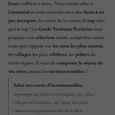
s'offrent à vous... Vous voulez aller à
lieux
et avoir connaissance des
l'essentiel
lieux à ne
, la crème de la crème, le
, rien
pas manquer
top
que le top ? Le
vous
Guide Toulouse Pyrénées
propose une
serrée, subjective certes,
sélection
mais qui s'appuie sur
,
les sites les plus connus
les
les plus
, les
de
villages
célèbres
piliers
notre région. À vous de
composer le séjour de
parmi les
!
vos rêves,
incontournables
Selon mes envies d'incontournables,
regroupe les sites touristiques, les villes,
villages et bastides, les lieux les plus
connus et représentatifs de l'offre