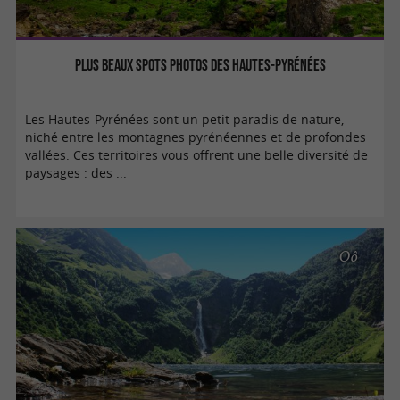
Plus beaux spots photos des Hautes-Pyrénées
Les Hautes-Pyrénées sont un petit paradis de nature,
niché entre les montagnes pyrénéennes et de profondes
vallées. Ces territoires vous offrent une belle diversité de
paysages : des ...
Oô