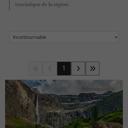
touristique de la région.
1
Gavarnie-Gèdre