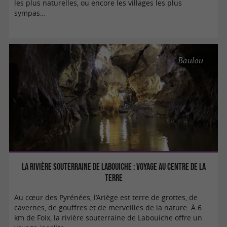
les plus naturelles, ou encore les villages les plus
sympas…
Baulou
La rivière souterraine de Labouiche : voyage au centre de la
Terre
Au cœur des Pyrénées, l’Ariège est terre de grottes, de
cavernes, de gouffres et de merveilles de la nature. À 6
km de Foix, la rivière souterraine de Labouiche offre un