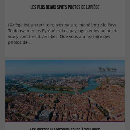
Les plus beaux spots photos de l’Ariège
L’Ariège est un territoire très nature, niché entre le Pays
Toulousain et les Pyrénées. Les paysages et les points de
vue y sont très diversifiés. Que vous aimiez faire des
photos de ...
Toulouse