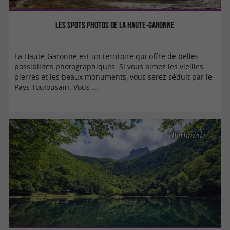
Les spots photos de la Haute-Garonne
La Haute-Garonne est un territoire qui offre de belles
possibilités photographiques. Si vous aimez les vieilles
pierres et les beaux monuments, vous serez séduit par le
Pays Toulousain. Vous ...
Bethmale