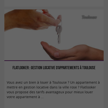
Toulouse
Flatlooker : Gestion locative d’appartements à Toulouse
Vous avez un bien à louer à Toulouse ? Un appartement à
mettre en gestion locative dans la ville rose ? Flatlooker
vous propose des tarifs avantageux pour mieux louer
votre appartement à ...