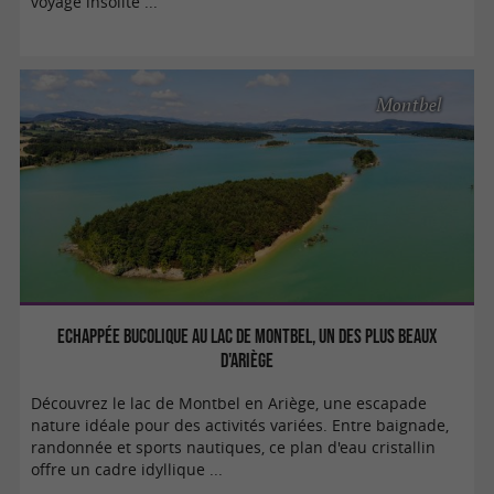
voyage insolite ...
Montbel
Echappée bucolique au lac de Montbel, un des plus beaux
d'Ariège
Découvrez le lac de Montbel en Ariège, une escapade
nature idéale pour des activités variées. Entre baignade,
randonnée et sports nautiques, ce plan d'eau cristallin
offre un cadre idyllique ...