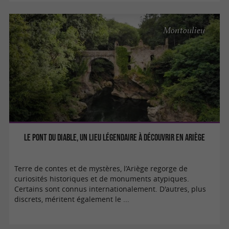
Montoulieu
Le Pont du Diable, un lieu légendaire à découvrir en Ariège
Terre de contes et de mystères, l’Ariège regorge de
curiosités historiques et de monuments atypiques.
Certains sont connus internationalement. D'autres, plus
discrets, méritent également le ...