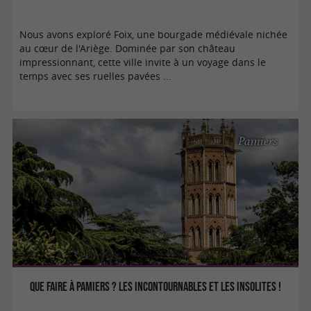
Nous avons exploré Foix, une bourgade médiévale nichée
au cœur de l'Ariège. Dominée par son château
impressionnant, cette ville invite à un voyage dans le
temps avec ses ruelles pavées ...
Pamiers
Que faire à Pamiers ? Les incontournables et les insolites !