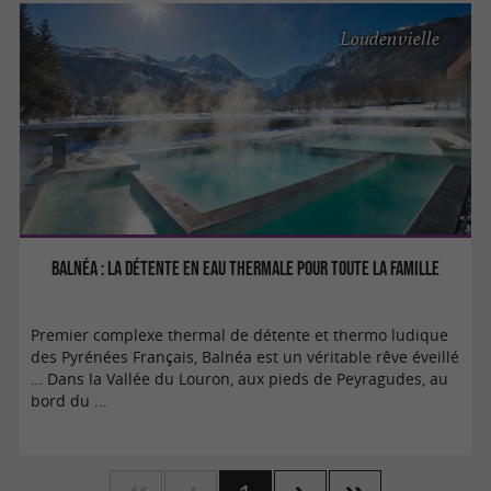
Loudenvielle
Balnéa : La détente en eau thermale pour toute la famille
Premier complexe thermal de détente et thermo ludique
des Pyrénées Français, Balnéa est un véritable rêve éveillé
… Dans la Vallée du Louron, aux pieds de Peyragudes, au
bord du ...