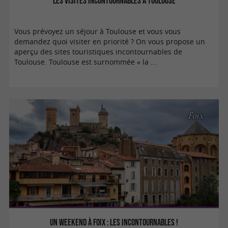
Les visites incontournables à Toulouse
Vous prévoyez un séjour à Toulouse et vous vous
demandez quoi visiter en priorité ? On vous propose un
aperçu des sites touristiques incontournables de
Toulouse. Toulouse est surnommée « la ...
Foix
Un weekend à Foix : les incontournables !