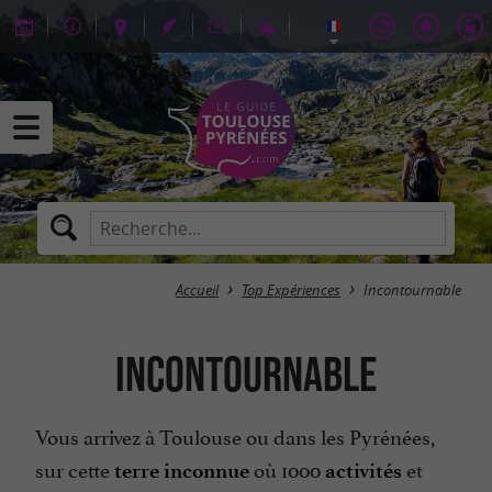
Accueil
Top Expériences
Incontournable
Incontournable
Vous arrivez à Toulouse ou dans les Pyrénées,
sur cette
où 1000
et
terre inconnue
activités