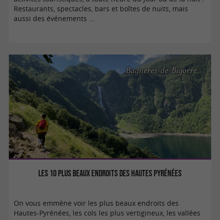
Restaurants, spectacles, bars et boîtes de nuits, mais
aussi des événements ...
Bagnères-de-Bigorre
Les 10 plus beaux endroits des Hautes Pyrénées
On vous emmène voir les plus beaux endroits des
Hautes-Pyrénées, les cols les plus vertigineux, les vallées