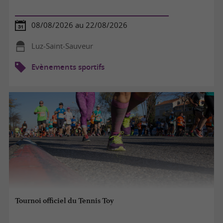
08/08/2026 au 22/08/2026
Luz-Saint-Sauveur
Evènements sportifs
Tournoi officiel du Tennis Toy