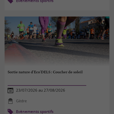
Evènements sportifs
Sortie nature d'Eco'DELS : Coucher de soleil
23/07/2026 au 27/08/2026
Gèdre
Evènements sportifs