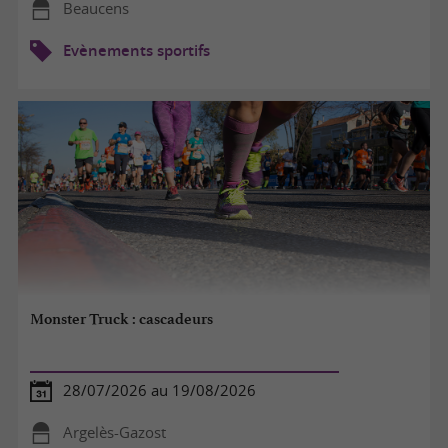
Beaucens
Evènements sportifs
Monster Truck : cascadeurs
28/07/2026 au 19/08/2026
Argelès-Gazost