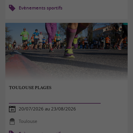
Evènements sportifs
TOULOUSE PLAGES
20/07/2026 au 23/08/2026
Toulouse