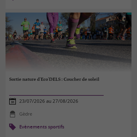
Sortie nature d'Eco'DELS : Coucher de soleil
23/07/2026 au 27/08/2026
Gèdre
Evènements sportifs