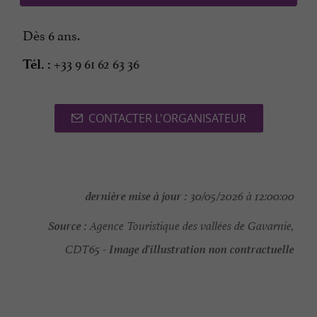
Dès 6 ans.
+33 9 61 62 63 36
Tél. :
CONTACTER L'ORGANISATEUR
dernière mise à jour :
30/05/2026 à 12:00:00
Source :
Agence Touristique des vallées de Gavarnie,
Image d'illustration non contractuelle
CDT65 -