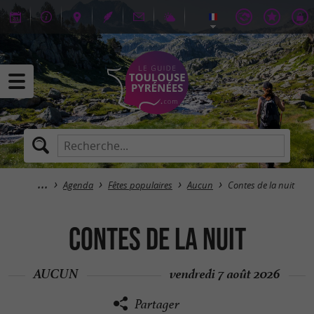
Agenda
Fêtes populaires
Aucun
Contes de la nuit
Contes de la nuit
AUCUN
vendredi 7 août 2026
Partager