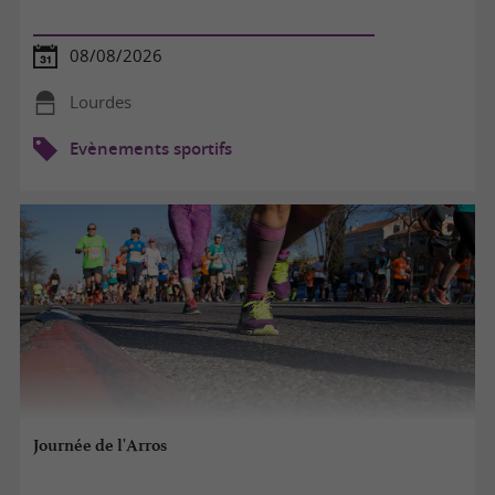
08/08/2026
Lourdes
Evènements sportifs
Journée de l'Arros