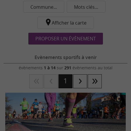
Commune...
Mots clés...
Afficher la carte
PROPOSER UN ÉVÈNEMENT
Evènements sportifs à venir
évènements
1 à 14
sur
291
évènements au total
1