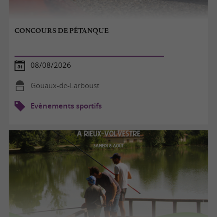
CONCOURS DE PÉTANQUE
08/08/2026
Gouaux-de-Larboust
Evènements sportifs