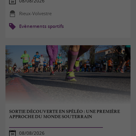
08/08/2026
Rieux-Volvestre
Evènements sportifs
SORTIE DÉCOUVERTE EN SPÉLÉO : UNE PREMIÈRE
APPROCHE DU MONDE SOUTERRAIN
08/08/2026