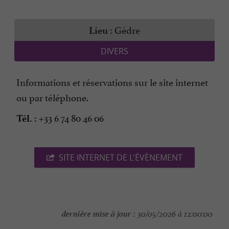
Gèdre
Lieu :
DIVERS
Informations et réservations sur le site internet
ou par téléphone.
+33 6 74 80 46 06
Tél. :
SITE INTERNET DE L'ÉVÈNEMENT
dernière mise à jour :
30/05/2026 à 12:00:00