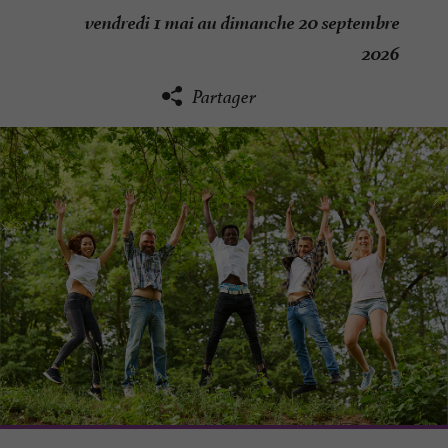
vendredi 1 mai au dimanche 20 septembre
2026
Partager