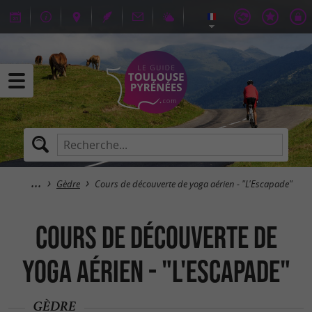
Gèdre
Cours de découverte de yoga aérien - "L'Escapade"
Cours de découverte de
yoga aérien - "L'Escapade"
GÈDRE