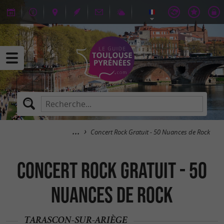
Concert Rock Gratuit - 50 Nuances de Rock
Concert Rock Gratuit - 50
Nuances de Rock
TARASCON-SUR-ARIÈGE