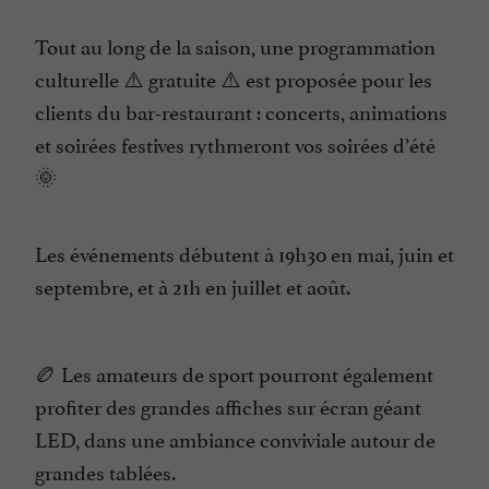
Tout au long de la saison, une programmation
culturelle ⚠️ gratuite ⚠️ est proposée pour les
clients du bar-restaurant : concerts, animations
et soirées festives rythmeront vos soirées d’été
🌞
Les événements débutent à 19h30 en mai, juin et
septembre, et à 21h en juillet et août.
🏉 Les amateurs de sport pourront également
profiter des grandes affiches sur écran géant
LED, dans une ambiance conviviale autour de
grandes tablées.