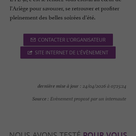
l’Ariège pour savourer, se retrouver et profiter
pleinement des belles soirées d’été.
CONTACTER L'ORGANISATEUR
SITE INTERNET DE L'ÉVÈNEMENT
dernière mise à jour :
24/04/2026 à 07:15:24
Source :
Evènement proposé par un internaute
NOUS AVONS TESTÉ
POUR VOUS