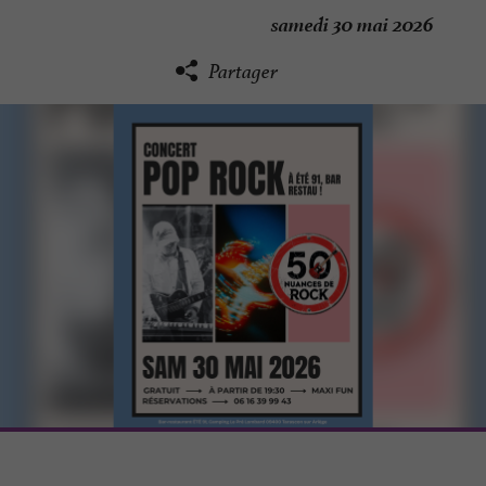
samedi 30 mai 2026
Partager