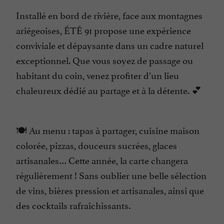
Installé en bord de rivière, face aux montagnes
ariégeoises, ÉTÉ 91 propose une expérience
conviviale et dépaysante dans un cadre naturel
exceptionnel. Que vous soyez de passage ou
habitant du coin, venez profiter d’un lieu
chaleureux dédié au partage et à la détente. 💕
🍽️ Au menu : tapas à partager, cuisine maison
colorée, pizzas, douceurs sucrées, glaces
artisanales… Cette année, la carte changera
régulièrement ! Sans oublier une belle sélection
de vins, bières pression et artisanales, ainsi que
des cocktails rafraîchissants.