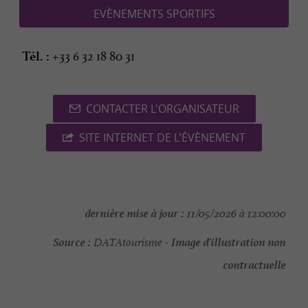
EVÈNEMENTS SPORTIFS
+33 6 32 18 80 31
Tél. :
CONTACTER L'ORGANISATEUR
SITE INTERNET DE L'ÉVÈNEMENT
dernière mise à jour :
11/05/2026 à 12:00:00
Source :
Image d'illustration non
DATAtourisme -
contractuelle