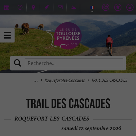
Roquefort-les-Cascades
TRAIL DES CASCADES
TRAIL DES CASCADES
ROQUEFORT-LES-CASCADES
samedi 12 septembre 2026