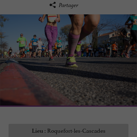
Partager
Roquefort-les-Cascades
Lieu :