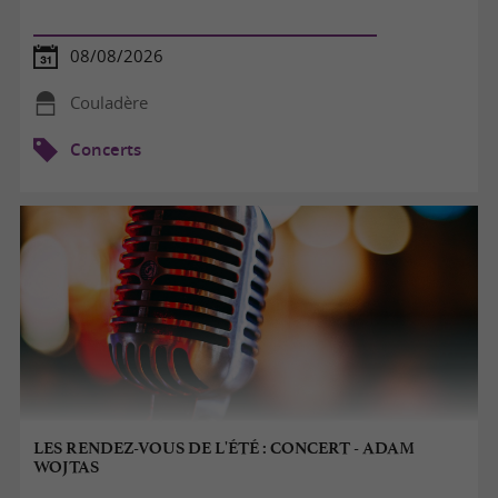
08/08/2026
Couladère
Concerts
LES RENDEZ-VOUS DE L'ÉTÉ : CONCERT - ADAM
WOJTAS