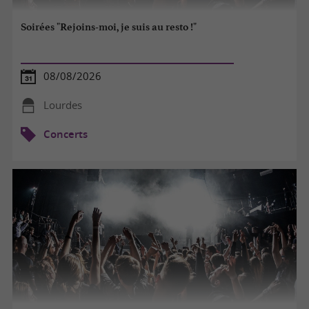
Soirées "Rejoins-moi, je suis au resto !"
08/08/2026
Lourdes
Concerts