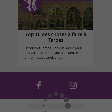
Top 10 des choses à faire à
Tarbes
Découvrez Tarbes, une ville idéale pour
des vacances inoubliables en famille !
Entre musées captivants ...