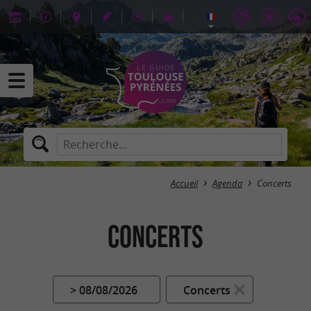
Accueil
Agenda
Concerts
Concerts
> 08/08/2026
Concerts