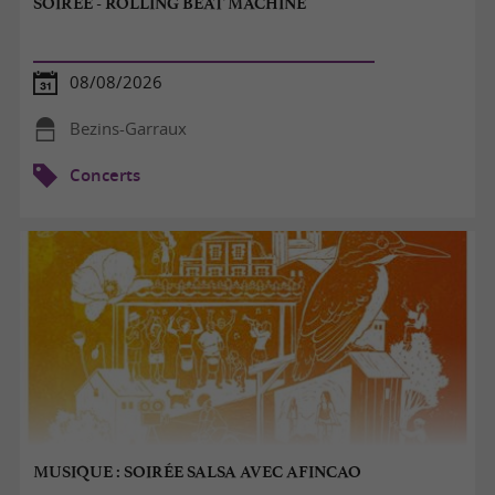
SOIRÉE - ROLLING BEAT MACHINE
08/08/2026
Bezins-Garraux
Concerts
MUSIQUE : SOIRÉE SALSA AVEC AFINCAO