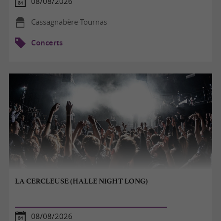
08/08/2026
Cassagnabère-Tournas
Concerts
LA CERCLEUSE (HALLE NIGHT LONG)
08/08/2026