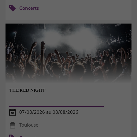
Concerts
THE RED NIGHT
07/08/2026 au 08/08/2026
Toulouse