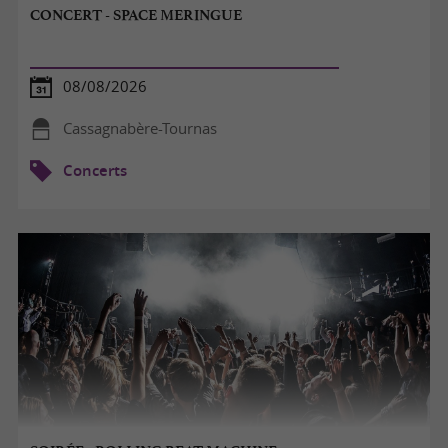
CONCERT - SPACE MERINGUE
08/08/2026
Cassagnabère-Tournas
Concerts