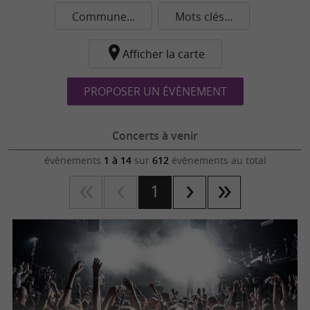
Commune...
Mots clés...
Afficher la carte
PROPOSER UN ÉVÈNEMENT
Concerts à venir
évènements
1 à 14
sur
612
évènements au total
1