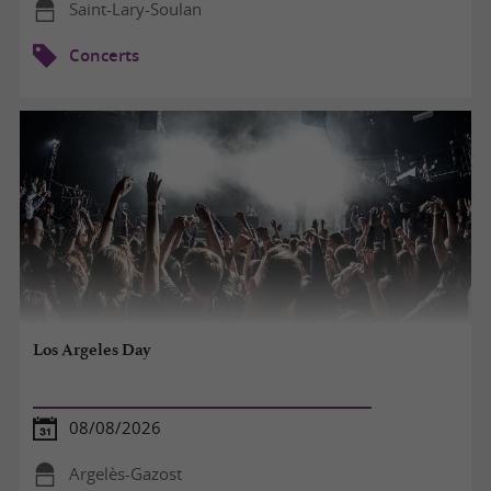
Saint-Lary-Soulan
Concerts
Los Argeles Day
08/08/2026
Argelès-Gazost