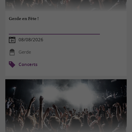
Gerde en Fête !
08/08/2026
Gerde
Concerts