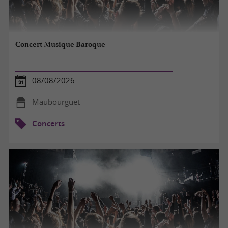
Concert Musique Baroque
08/08/2026
Maubourguet
Concerts