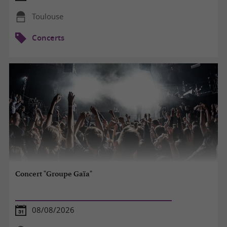
Toulouse
Concerts
Concert "Groupe Gaïa"
08/08/2026