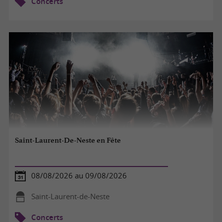
Concerts
Saint-Laurent-De-Neste en Fête
08/08/2026 au 09/08/2026
Saint-Laurent-de-Neste
Concerts