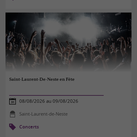
Saint-Laurent-De-Neste en Fête
08/08/2026 au 09/08/2026
Saint-Laurent-de-Neste
Concerts