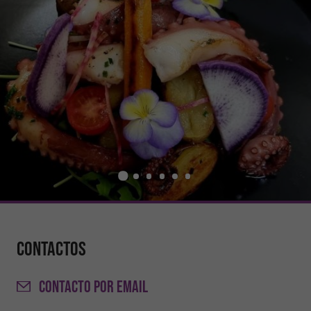
Contactos
CONTACTO
POR EMAIL