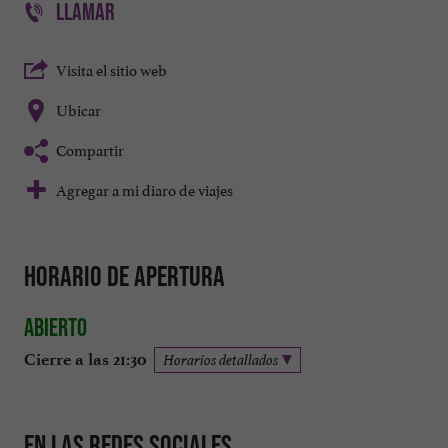
LLAMAR
Visita el sitio web
Ubicar
Compartir
Agregar a mi diaro de viajes
Horario de apertura
Abierto
Cierre a las 21:30
Horarios detallados
En las redes sociales