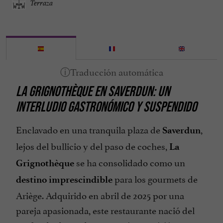
Terraza
LA GRIGNOTHÈQUE EN SAVERDUN: UN
INTERLUDIO GASTRONÓMICO Y SUSPENDIDO
Enclavado en una tranquila plaza de
,
Saverdun
lejos del bullicio y del paso de coches,
La
se ha consolidado como un
Grignothèque
para los gourmets de
destino imprescindible
Ariège. Adquirido en abril de 2025 por una
pareja apasionada, este restaurante nació del