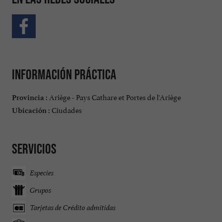
Información práctica
Ariège - Pays Cathare et Portes de l'Ariège
Provincia :
Ciudades
Ubicación :
Servicios
Especies
Grupos
Tarjetas de Crédito admitidas