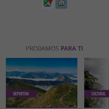
PROBAMOS
PARA TI
Deportiva
Cultural