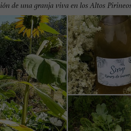
sión de una granja viva en los Altos Pirineo