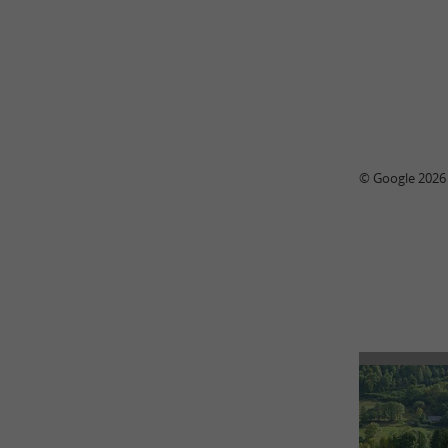
© Google 2026