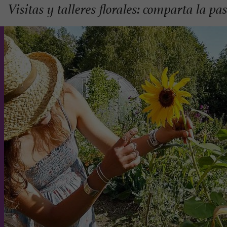
Visitas y talleres florales: comparta la pa