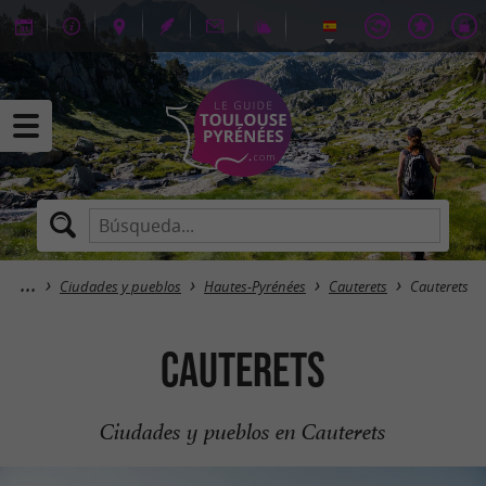
Ciudades y pueblos
Hautes-Pyrénées
Cauterets
Cauterets
Cauterets
Ciudades y pueblos en Cauterets