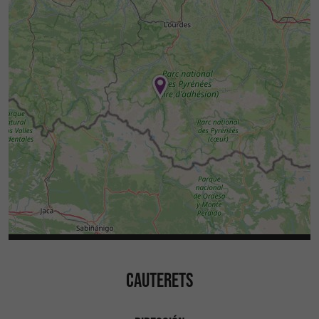
CAUTERETS