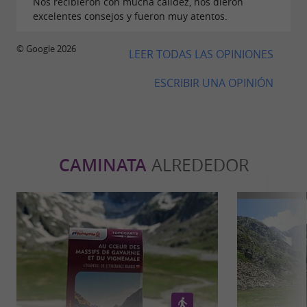
Nos recibieron con mucha calidez, nos dieron
excelentes consejos y fueron muy atentos.
© Google 2026
LEER TODAS LAS OPINIONES
ESCRIBIR UNA OPINIÓN
CAMINATA
ALREDEDOR