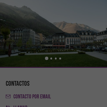
Contactos
CONTACTO
POR EMAIL