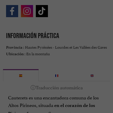
Información práctica
Hautes Pyrénées - Lourdes et Les Vallées des Gaves
Provincia :
En la montaña
Ubicación :
Cauterets es una encantadora comuna de los
Altos Pirineos, situada
en el corazón de los
. Se encuentra