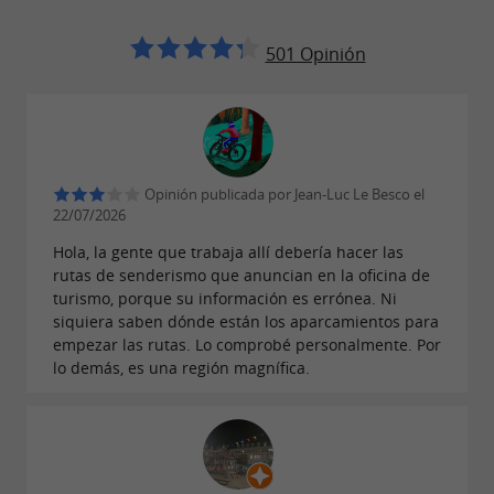
501 Opinión
Opinión publicada por Jean-Luc Le Besco el
22/07/2026
Hola, la gente que trabaja allí debería hacer las
rutas de senderismo que anuncian en la oficina de
turismo, porque su información es errónea. Ni
siquiera saben dónde están los aparcamientos para
empezar las rutas. Lo comprobé personalmente. Por
lo demás, es una región magnífica.