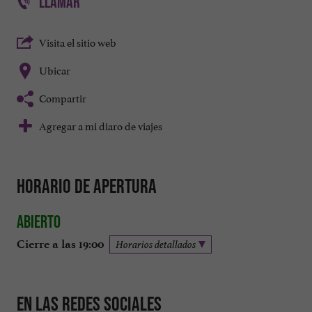
LLAMAR
Visita el sitio web
Ubicar
Compartir
Agregar a mi diaro de viajes
Horario de apertura
Abierto
Cierre a las 19:00
Horarios detallados
En las redes sociales