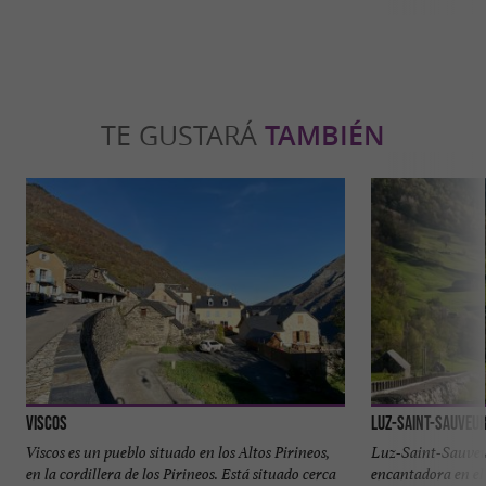
TE GUSTARÁ
TAMBIÉN
Viscos
Luz-Saint-Sauveu
Viscos es un pueblo situado en los Altos Pirineos,
Luz-Saint-Sauveu
en la cordillera de los Pirineos. Está situado cerca
encantadora en el 