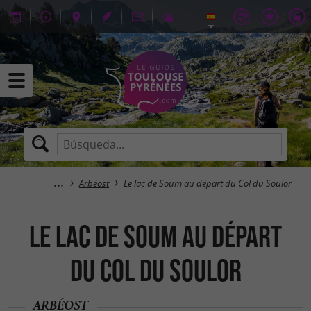
Arbéost
Le lac de Soum au départ du Col du Soulor
Le lac de Soum au départ
du Col du Soulor
ARBÉOST