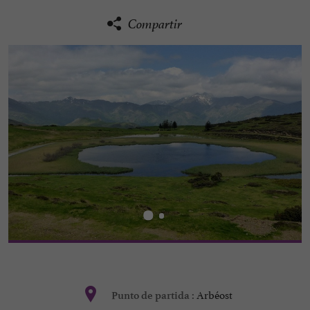
Compartir
Arbéost
Punto de partida :