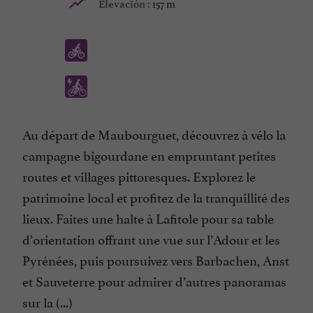
157 m
Elevación :
Au départ de Maubourguet, découvrez à vélo la
campagne bigourdane en empruntant petites
routes et villages pittoresques. Explorez le
patrimoine local et profitez de la tranquillité des
lieux. Faites une halte à Lafitole pour sa table
d’orientation offrant une vue sur l’Adour et les
Pyrénées, puis poursuivez vers Barbachen, Anst
et Sauveterre pour admirer d’autres panoramas
sur la (...)