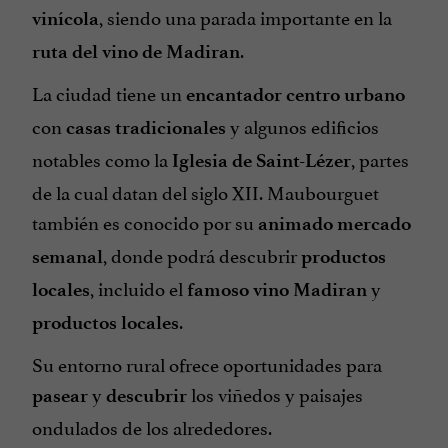
, siendo una parada importante en la
vinícola
.
ruta del vino de Madiran
La ciudad tiene un
encantador centro urbano
con
y algunos edificios
casas tradicionales
notables como la
, partes
Iglesia de Saint-Lézer
de la cual datan del siglo XII. Maubourguet
también es conocido por su
animado mercado
, donde podrá descubrir
semanal
productos
, incluido el
y
locales
famoso vino Madiran
.
productos locales
Su entorno rural ofrece oportunidades para
y
los viñedos y paisajes
pasear
descubrir
ondulados de los alrededores.