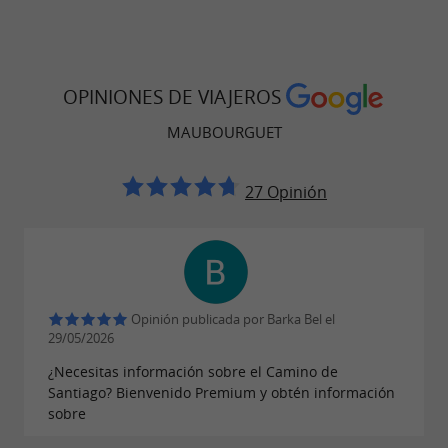
OPINIONES DE VIAJEROS
MAUBOURGUET
27 Opinión
Opinión publicada por Barka Bel el
29/05/2026
¿Necesitas información sobre el Camino de
Santiago? Bienvenido Premium y obtén información
sobre