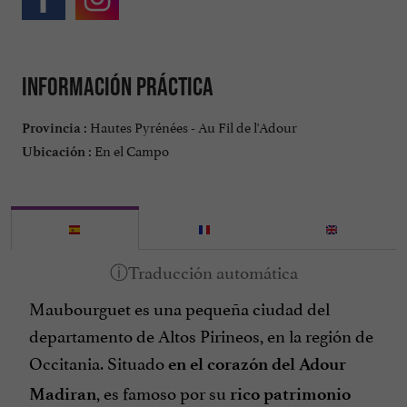
Información práctica
Hautes Pyrénées - Au Fil de l'Adour
Provincia :
En el Campo
Ubicación :
Maubourguet es una pequeña ciudad del
departamento de Altos Pirineos, en la región de
Occitania. Situado
en el corazón del Adour
, es famoso por su
Madiran
rico patrimonio