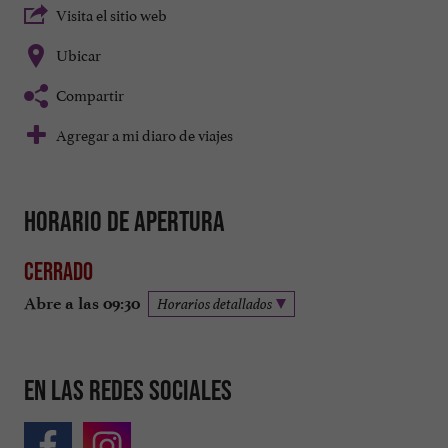
Visita el sitio web
Ubicar
Compartir
Agregar a mi diaro de viajes
Horario de apertura
Cerrado
Abre a las 09:30
Horarios detallados
En las redes sociales