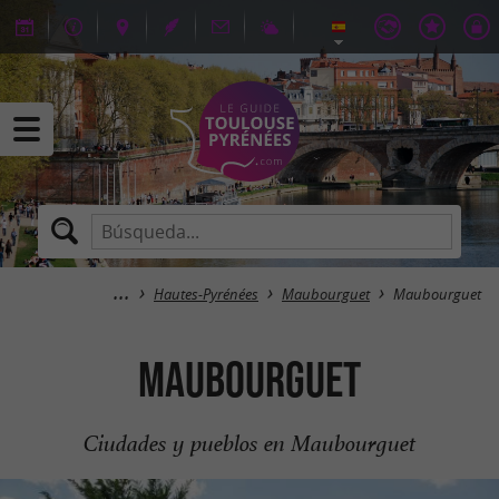
Hautes-Pyrénées
Maubourguet
Maubourguet
Maubourguet
Ciudades y pueblos en Maubourguet