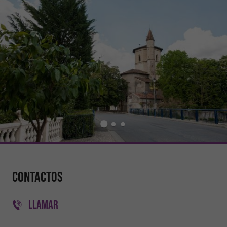
Contactos
LLAMAR