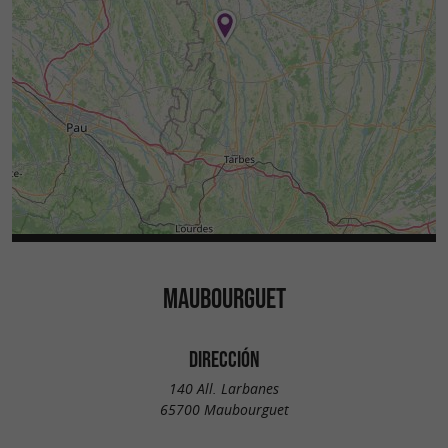
MAUBOURGUET
DIRECCIÓN
140 All. Larbanes
65700 Maubourguet