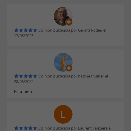
Opinión publicada por Gerard Rodier el
17/03/2023
Opinión publicada por nadine thuillier el
28/06/2022
Está bien
Opinión publicada por Laurent Falguera el