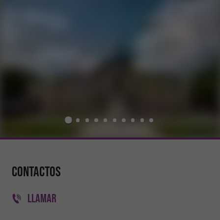
Contactos
LLAMAR