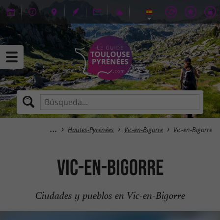
Hautes-Pyrénées
Vic-en-Bigorre
Vic-en-Bigorre
Vic-en-Bigorre
Ciudades y pueblos en Vic-en-Bigorre