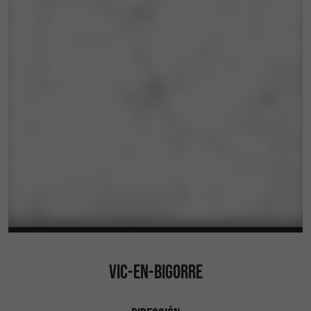
VIC-EN-BIGORRE