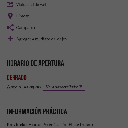
Visita el sitio web
Ubicar
Compartir
Agregar a mi diaro de viajes
Horario de apertura
Cerrado
Abre a las 09:00
Horarios detallados
Información práctica
Hautes Pyrénées - Au Fil de l'Adour
Provincia :