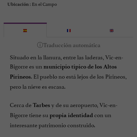
En el Campo
Ubicación :
Situado en la llanura, entre las laderas, Vic-en-
Bigorre es un
municipio típico de los Altos
. El pueblo no está lejos de los Pirineos,
Pirineos
pero la nieve es escasa.
Cerca de
y de su aeropuerto, Vic-en-
Tarbes
Bigorre tiene su
con un
propia identidad
interesante patrimonio construido.