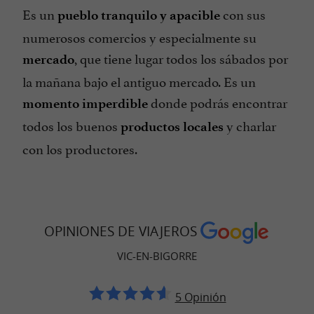
Es un
con sus
pueblo tranquilo y apacible
numerosos comercios y especialmente su
, que tiene lugar todos los sábados por
mercado
la mañana bajo el antiguo mercado. Es un
donde podrás encontrar
momento imperdible
todos los buenos
y charlar
productos locales
con los productores.
OPINIONES DE VIAJEROS
VIC-EN-BIGORRE
5 Opinión