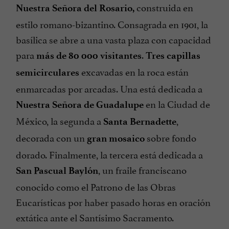
construida en
Nuestra Señora del Rosario,
estilo romano-bizantino. Consagrada en 1901, la
basílica se abre a una vasta plaza con capacidad
para
.
más de 80 000 visitantes
Tres capillas
excavadas en la roca están
semicirculares
enmarcadas por arcadas. Una está dedicada a
en la Ciudad de
Nuestra Señora de Guadalupe
México, la segunda a
,
Santa Bernadette
decorada con un
sobre fondo
gran mosaico
dorado. Finalmente, la tercera está dedicada a
, un fraile franciscano
San Pascual Baylón
conocido como el Patrono de las Obras
Eucarísticas por haber pasado horas en oración
extática ante el Santísimo Sacramento.