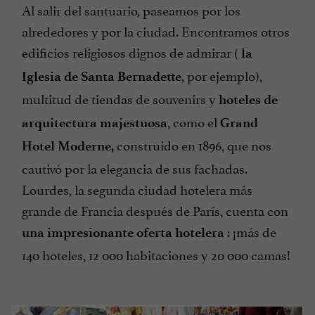
Al salir del santuario, paseamos por los
alrededores y por la ciudad. Encontramos otros
edificios religiosos dignos de admirar (
la
, por ejemplo),
Iglesia de Santa Bernadette
multitud de tiendas de souvenirs y
hoteles de
, como el
arquitectura majestuosa
Grand
construido en 1896, que nos
Hotel Moderne,
cautivó por la elegancia de sus fachadas.
Lourdes, la segunda ciudad hotelera más
grande de Francia después de París, cuenta con
: ¡más de
una impresionante oferta hotelera
140 hoteles, 12 000 habitaciones y 20 000 camas!