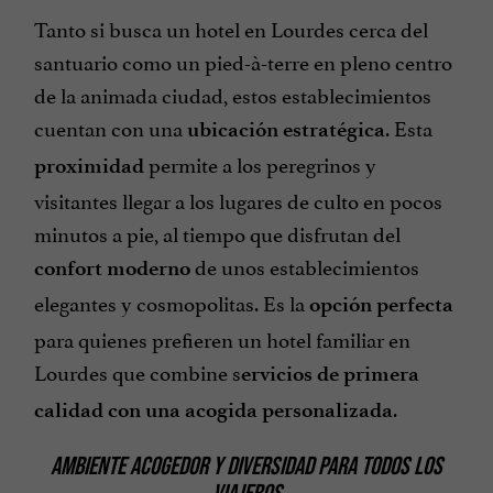
Tanto si busca un hotel en Lourdes cerca del
santuario como un pied-à-terre en pleno centro
de la animada ciudad, estos establecimientos
cuentan con una
. Esta
ubicación estratégica
permite a los peregrinos y
proximidad
visitantes llegar a los lugares de culto en pocos
minutos a pie, al tiempo que disfrutan del
de unos establecimientos
confort moderno
elegantes y cosmopolitas. Es la
opción perfecta
para quienes prefieren un hotel familiar en
Lourdes que combine s
ervicios de primera
.
calidad con una acogida personalizada
AMBIENTE ACOGEDOR Y DIVERSIDAD PARA TODOS LOS