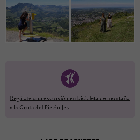
Regálate una excursión en bicicleta de montaña
a la Gruta del Pic du Jer
.